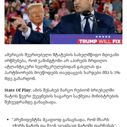
ამერიკის შეერთებული შტატების სახელმწიფო მდივანი
ირწმუნება, რომ ვაშინგტონი არ აპირებს ჩრდილო-
ატლანტიკური ხელშეკრულებიდან გასვლას და
პარტნიორებს მოუწოდებს თავდაცვის ხარჯები მშპ-ს 5%-
მდე გაზარდონ.
State Of Play:
ამის შესახებ მარკო რუბიომ ბრიუსელში
ნატოს წევრი ქვეყნების საგარეო საქმეთა მინისტრების
შეხვედრამდე განაცხადა.
"პრეზიდენტმა მკაფიოდ განაცხადა, რომ მხარს
უჭერს ნატოს და ჩვენ ვგეგმავთ ნატოში დარჩენას"-