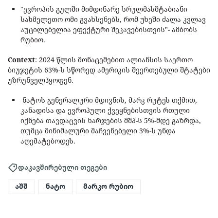
"ევროპის გულში მიმდინარე სრულმასშტაბიანი
სახმელეთო ომი გვახსენებს, რომ უხეში ძალა კვლავ
აუცილებელია ეფექტური შეკავებისთვის"- ამბობს
რუბიო.
Context
: 2024 წლის მონაცემებით ალიანსის საერთო
ბიუჯეტის 63%-ს სწორედ ამერიკის შეერთებული შტატები
უზრუნველჰყოფენ.
ნატოს გენერალური მდივნის, მარკ რუტეს თქმით,
კანადისა და ევროპული ქვეყნებისთვის რთული
იქნება თავდაცვის ხარჯების მშპ-ს 5%-მდე გაზრდა,
თუმცა მინიმალური მაჩვენებელი 3%-ს უნდა
აღემატებოდეს.
დაკავშირებული თეგები
აშშ
ნატო
მარკო რუბიო