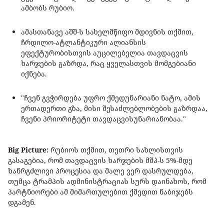
ამბობს რუბიო.
ამასთანავე აშშ-ს სახელმწიფო მდივნის თქმით,
ჩრდილო-ატლანტიკური ალიანსის
ეფექტურობისთვის აუცილებელია თავდაცვის
ხარჯების გაზრდა, რაც ყველასთვის მომგებიანი
იქნება.
"ჩვენ გვჭირდება უფრო ქმედუნარიანი ნატო, ამის
ერთადერთი გზა, მისი შესაძლებლობების გაზრდაა,
ჩვენი პრიორიტეტი თავდაცვისუნარიანობაა."
Big Picture:
რუბიოს თქმით, თეთრი სახლისთვის
გასაგებია, რომ თავდაცვის ხარჯების მშპ-ს 5%-მდე
ხანრგძლივი პროცესია და მალე ვერ დასრულდება,
თუმცა ტრამპის ადმინისტრაციას სურს დაინახოს, რომ
პარტნიორები ამ მიმართულებით ქმედით ნაბიჯებს
დგამენ.