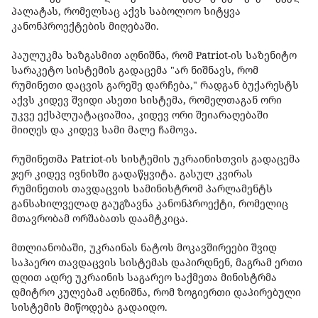
პალატას, რომელსაც აქვს საბოლოო სიტყვა
კანონპროექტების მიღებაში.
პაულუკმა ხაზგასმით აღნიშნა, რომ Patriot-ის საზენიტო
სარაკეტო სისტემის გადაცემა "არ ნიშნავს, რომ
რუმინეთი დაცვის გარეშე დარჩება," რადგან ბუქარესტს
აქვს კიდევ შვიდი ასეთი სისტემა, რომელთაგან ორი
უკვე ექსპლუატაციაშია, კიდევ ორი ​​შეიარაღებაში
მიიღეს და კიდევ სამი მალე ჩამოვა.
რუმინეთმა Patriot-ის სისტემის უკრაინისთვის გადაცემა
ჯერ კიდევ ივნისში გადაწყვიტა. გასულ კვირას
რუმინეთის თავდაცვის სამინისტრომ პარლამენტს
განსახილველად გაუგზავნა კანონპროექტი, რომელიც
მთავრობამ ორშაბათს დაამტკიცა.
მთლიანობაში, უკრაინას ნატოს მოკავშირეები შვიდ
საჰაერო თავდაცვის სისტემას დაპირდნენ, მაგრამ ერთი
დღით ადრე უკრაინის საგარეო საქმეთა მინისტრმა
დმიტრო კულებამ აღნიშნა, რომ ზოგიერთი დაპირებული
სისტემის მიწოდება გადაიდო.