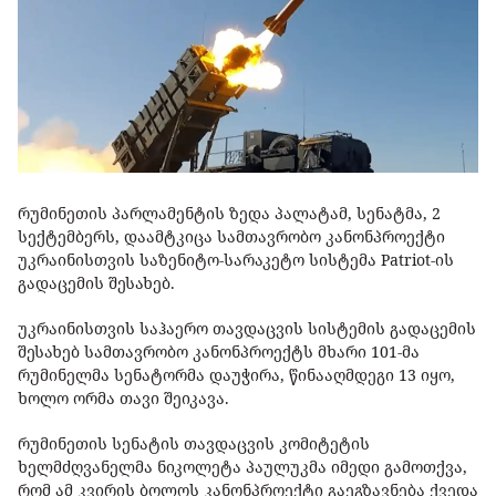
რუმინეთის პარლამენტის ზედა პალატამ, სენატმა, 2
სექტემბერს, დაამტკიცა სამთავრობო კანონპროექტი
უკრაინისთვის საზენიტო-სარაკეტო სისტემა Patriot-ის
გადაცემის შესახებ.
უკრაინისთვის საჰაერო თავდაცვის სისტემის გადაცემის
შესახებ სამთავრობო კანონპროექტს მხარი 101-მა
რუმინელმა სენატორმა დაუჭირა, წინააღმდეგი 13 იყო,
ხოლო ორმა თავი შეიკავა.
რუმინეთის სენატის თავდაცვის კომიტეტის
ხელმძღვანელმა ნიკოლეტა პაულუკმა იმედი გამოთქვა,
რომ ამ კვირის ბოლოს კანონპროექტი გაეგზავნება ქვედა