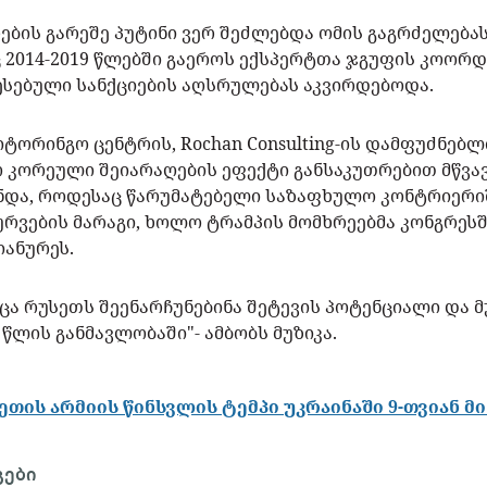
რების გარეშე პუტინი ვერ შეძლებდა ომის გაგრძელებას
 2014-2019 წლებში გაეროს ექსპერტთა ჯგუფის კოორ
ესებული სანქციების აღსრულებას აკვირდებოდა.
იტორინგო ცენტრის, Rochan Consulting-ის დამფუძნებლ
 კორეული შეიარაღების ეფექტი განსაკუთრებით მწვავ
ნდა, როდესაც წარუმატებელი საზაფხულო კონტრიერ
ურვების მარაგი, ხოლო ტრამპის მომხრეებმა კონგრეს
ჭიანურეს.
სცა რუსეთს შეენარჩუნებინა შეტევის პოტენციალი და 
 წლის განმავლობაში"- ამბობს მუზიკა.
ეთის არმიის წინსვლის ტემპი უკრაინაში 9-თვიან მ
გები