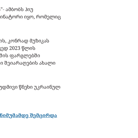
"- ამბობს ჰიუ
დინატორი იყო, რომელიც
ის, კონრად მუზიკას
ედ 2023 წლის
იშის ფარგლებში
ში შეიარაღების ახალი
მუდმივი წნეხი უკრაინულ
ინიმუმამდე შემცირდა