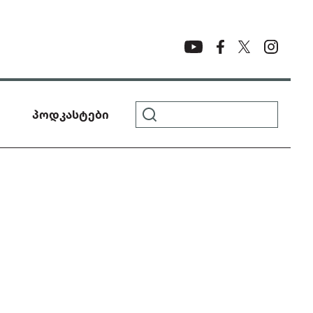
პოდკასტები