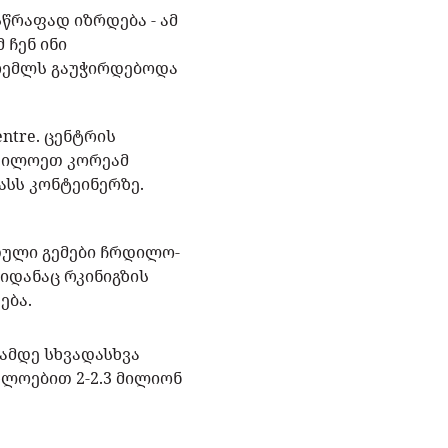
წრაფად იზრდება - ამ
ჩენ ინი
კრემლს გაუჭირდებოდა
ntre. ცენტრის
რდილოეთ კორეამ
ასს კონტეინერზე.
თული გემები ჩრდილო-
იდანაც რკინიგზის
ება.
ამდე სხვადასხვა
ლოებით 2-2.3 მილიონ