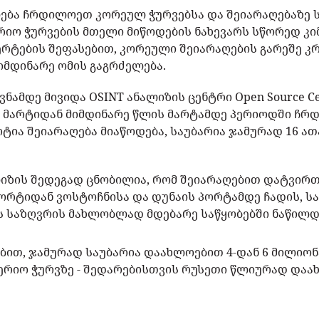
ბა ჩრდილოეთ კორეულ ჭურვებსა და შეიარაღებაზე ს
ო ჭურვების მთელი მიწოდების ნახევარს სწორედ კიმ 
ერტების შეფასებით, კორეული შეიარაღების გარეშე 
მიმდინარე ომის გაგრძელება.
ვნამდე მივიდა OSINT ანალიზის ცენტრი Open Source Ce
ს მარტიდან მიმდინარე წლის მარტამდე პერიოდში ჩ
ტია შეიარაღება მიაწოდება, საუბარია ჯამურად 16 ათ
ლიზის შედეგად ცნობილია, რომ შეიარაღებით დატვირ
ორტიდან ვოსტოჩნისა და დუნაის პორტამდე ჩადის, სა
ის საზღვრის მახლობლად მდებარე საწყობებში ნაწილდ
ბით, ჯამურად საუბარია დაახლოებით 4-დან 6 მილიონ
რიო ჭურვზე - შედარებისთვის რუსეთი წლიურად დაახ