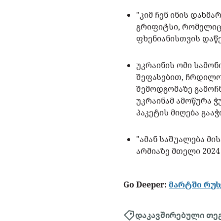
"კიმ ჩენ ინის დახმა
გრიფიტსი, რომელიც
ფხენიანისთვის დაწ
უკრაინის ომი სამონ
შეფასებით, ჩრდილო
შემოდგომაზე გამოჩ
უკრაინამ ამოწურა ჭ
პაკეტის მიღება გაა
"ამან საშუალება მი
არმიაზე მთელი 2024
Go Deeper:
მარტში რუს
დაკავშირებული თე