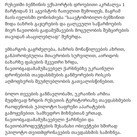
რუსეთში ბენზინის ექსპორტის დროებითი აკრძალვა 1
მარტიდან 31 აგვისტოს ჩათვლით შემოიღეს, მაგრამ
მაის-ივლისში ღონისძიება "საავტომობილო ბენზინით
შიდა ბაზრის გაჯერების და ცალკეული საწარმოების
მიერ ნავთობის გადამუშავების მოცულობის შემცირების
თავიდან ასაცილებლად" შეჩერდა.
ემბარგოს გაგრძელება, ბაზრის მონაწილეების აზრით,
განპირობებულია მთავრობის სურვილით, აირიდოს
ბაზარზე ფასების მკვეთრი ზრდა,
ნავთობგადამამუშავებელ ქარხნებზე უკრაინული
დრონებისს თავდასხმების განმეორების რისკის
აღმოფხვრის შეუძლებლობის გათვალისწინებით.
ბოლო თვეების განმავლობაში, უკრაინის არმია
მუდმივად ზრდის რუსეთის ტერიტორიაზე თავდასხმების
რაოდენობას უპილოტო საფრენი აპარატების
გამოყენებით. სამხედრო მიზნებთან ერთად,
ნავთობგადამამუშავებელი ქარხნები და
ნავთობპროდუქტების შესანახი ობიექტები ხშირად
უპილოტო თვითმფრინავების თავდასხმის სამიზნეა.