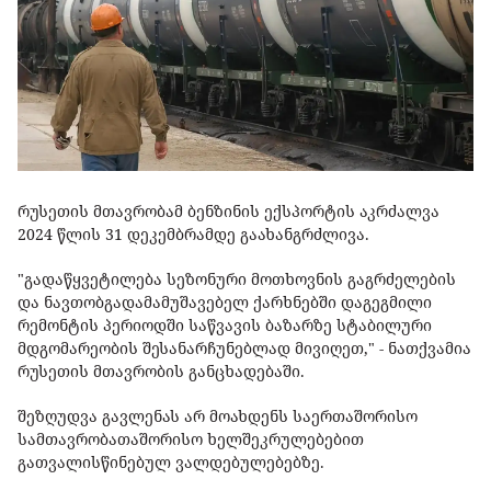
რუსეთის მთავრობამ ბენზინის ექსპორტის აკრძალვა
2024 წლის 31 დეკემბრამდე გაახანგრძლივა.
"გადაწყვეტილება სეზონური მოთხოვნის გაგრძელების
და ნავთობგადამამუშავებელ ქარხნებში დაგეგმილი
რემონტის პერიოდში საწვავის ბაზარზე სტაბილური
მდგომარეობის შესანარჩუნებლად მივიღეთ," - ნათქვამია
რუსეთის მთავრობის განცხადებაში.
შეზღუდვა გავლენას არ მოახდენს საერთაშორისო
სამთავრობათაშორისო ხელშეკრულებებით
გათვალისწინებულ ვალდებულებებზე.