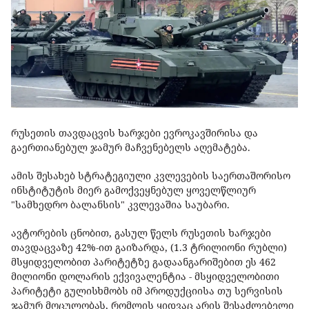
რუსეთის თავდაცვის ხარჯები ევროკავშირისა და
გაერთიანებულ ჯამურ მაჩვენებელს აღემატება.
ამის შესახებ სტრატეგიული კვლევების საერთაშორისო
ინსტიტუტის მიერ გამოქვეყნებულ ყოველწლიურ
"სამხედრო ბალანსის" კვლევაშია საუბარი.
ავტორების ცნობით, გასულ წელს რუსეთის ხარჯები
თავდაცვაზე 42%-ით გაიზარდა, (1.3 ტრილიონი რუბლი)
მსყიდველობით პარიტეტზე გადაანგარიშებით ეს 462
მილიონი დოლარის ექვივალენტია - მსყიდველობითი
პარიტეტი გულისხმობს იმ პროდუქციისა თუ სერვისის
ჯამურ მოცულობას, რომლის ყიდვაც არის შესაძლებელი