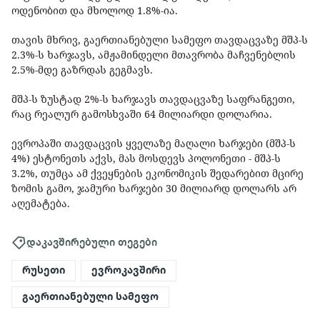
ოდენობით და მხოლოდ 1.8%-ია.
თავის მხრივ, გაერთიანებული სამეფო თავდაცვაზე მშპ-ს
2.3%-ს ხარჯავს, ამჟამინდელი მთავრობა მაჩვენებლის
2.5%-მდე გაზრდას გეგმავს.
მშპ-ს ზუსტად 2%-ს ხარჯავს თავდაცვაზე საფრანგეთი,
რაც რეალურ გამოსხვაში 64 მილიარდი დოლარია.
ევროპაში თავდაცვის ყველაზე მაღალი ხარჯები (მშპ-ს
4%) ესტონეთს აქვს, მას მოსდევს პოლონეთი - მშპ-ს
3.2%, თუმცა ამ ქვეყნების ეკონომიკის შედარებით მცირე
ზომის გამო, ჯამური ხარჯები 30 მილიარდ დოლარს არ
აღემატება.
დაკავშირებული თეგები
რუსეთი
ევროკავშირი
გაერთიანებული სამეფო