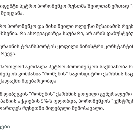
ზიდენტი პეტრო პოროშენკო რუსთმა შვილთან ერთად 
შეიყვანა.
ეტრო პოროშენკო და მისი შვილი ოლექსი შესაბამის რე
იხსენია. რა ასოციაციაზეა საუბარი, არ არის დაზუსტებ
 უკრაინის ტრანსპორტის ყოფილი მინისტრი კონსტანტინ
რეევა.
ამართლომ აკრძალა პეტრო პოროშენკოს საქმიანობა 
ენკოს კომპანია "როშენის" საკონდიტრო ქარხნის ნა
 ქალაქში მდებარეობდა.
მ ლიპეცკის "როშენის" ქარხნის ყოფილი გენერალურ
მპანიის აქციების 5%-ს ფლობდა, პოროშენკოს "ექსტრე
ამოართვეს რუსეთში მიღებული შემოსავალი.
გები