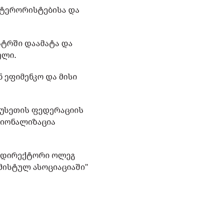
"ტერორისტებისა და
ესტრში დაამატა და
ული.
 ეფიმენკო და მისი
რუსეთის ფედერაციის
ციონალიზაცია
ი დირექტორი ოლეგ
მისტულ ასოციაციაში"