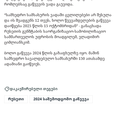
რომლებსაც გაწვევის ვადა გაუვიდა.
“სამხედრო სამსახურის ვადაში ცვლილებები არ შესულა
და ის შეადგენს 12 თვეს, ხოლო წვევამდელების გაწვევა
დაიწყება 2025 წლის 15 ოქტომბრიდან” - განაცხადა
რუსეთის გენშტაბის საორგანიზაციო-სამობილიზაციო
სამმართველოს უფროსის მოადგილემ, ვლადიმირ
ციმლიანსკიმ.
ბოლო გაწვევა 2024 წლის გაზაფხულზე იყო. მაშინ
სამხედრო სავალდებულო სამსახურში 150 ათასამდე
ადამიანი გაიწვიეს.
დაკავშირებული თეგები
რუსეთი
2024 საშემოდგომო გაწვევა