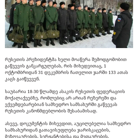
რუსეთის პრეზიდენტმა ხელი მოაწერა შემოდგომობით
გაწვევის განკარგულებას, რის მიხედვითაც, 1
ოქტომბრიდან 31 დეკემბრის ჩათვლით ჯარში 133 ათას
კაცს გაიწვევენ.
საუბარია 18-30 წლამდე ასაკის რუსეთის ფედერაციის
მოქალაქეებზე, რომლებიც არ არიან რეზერვში და
ექვემდებარებიან სამხედრო სამსახურში გაწვევას
რუსეთის კანონმდებლობის შესაბამისად.
ასევე, დოკუმენტის მიხევდით, აუცილებელია სამხედრო
სამსახურიდან გათავისუფლება ჯარისკაცების,
მეზღვაურების, სერჟანტებისა და მეთაურების,