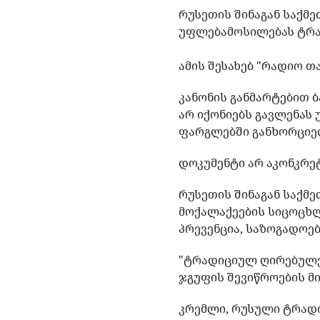
რუსეთის შინაგან საქმ
უფლებამოსილებას ტრად
ამის შესახებ "რადიო თ
კანონის განმარტებით 
არ იქონიებს გავლენას 
ფარგლებში განხორციე
დოკუმენტი არ აკონკრე
რუსეთის შინაგან საქმე
მოქალაქეების სიცოცხლ
პრევენცია, საზოგადოებ
"ტრადიციულ ღირებულებ
ჯგუფის შევიწროების მი
კრემლი, რუსული ტრად