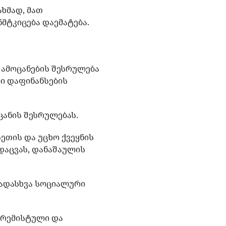
ხმად, მათ
მტკიცება დაემატება.
 ამოცანების შესრულება
ლი დაფინანსების
ცანის შესრულებას.
ეთის და უცხო ქვეყნის
დაცვას, დანაშაულის
ვადასხვა სოციალური
ტრემისტული და