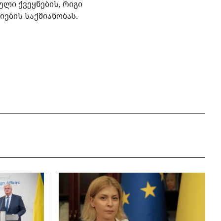
ლი ქვეყნების, რიგი
ების საქმიანობას.