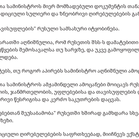
ეთა სამინისტროს მიერ მომზადებული დოკუმენტის თანა
იციული სულიერი და ზნეობრივი ღირებულებების გან
ავისუფლების" რუსული სამსახური იტყობინება.
ბარათში აღნიშნულია, რომ რუსეთის შსს-ს დამატებითი
უწყების შემოსავალსა თუ ხარჯზე, და უკვე გამოყოფი
ლდება.
ტებს, თუ როგორ აპირებს სამინისტრო აღნიშნული ამო
თა სამინისტროს ამჟამინდელი ამოცანები მოიცავს რუს
ის, ჯანმრთელობის, უფლებებისა და თავისუფლების 
რივი წესრიგისა და კერძო საკუთრების დაცვას.
ებთან შეუსაბამობა" რუსეთში ხშირად გამხდარა სხ
ზეზი.
იციული ღირებულებების საფრთხეებად, მიიჩნევს ექს