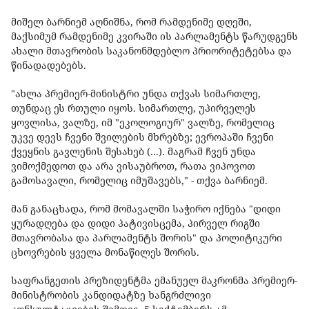
მიშელ ბარნიემ აღნიშნა, რომ რამდენიმე დღეში,
მაქსიმუმ რამდენიმე კვირაში ის პარლამენტს წარუდგენს
ახალი მთავრობის საკანონმდებლო პრიორიტეტებსა და
წინადადებებს.
"ახლა პრემიერ-მინისტრი უნდა თქვას სიმართლე,
თუნდაც ეს რთული იყოს. სიმართლე, უპირველეს
ყოვლისა, ვალზე, იმ "ეკოლოგიურ" ვალზე, რომელიც
უკვე დევს ჩვენი შვილების მხრებზე; ევროპაში ჩვენი
ქვეყნის გავლენის შესახებ (...). მაგრამ ჩვენ უნდა
ვიმოქმედოთ და არა ვისაუბროთ, რათა ვიპოვოთ
გამოსავალი, რომელიც იმუშავებს," - თქვა ბარნიემ.
მან განაცხადა, რომ მომავალში საჭირო იქნება "დიდი
ყურადღება და დიდი პატივისცემა, პირველ რიგში
მთავრობასა და პარლამენტს შორის" და პოლიტიკური
ცხოვრების ყველა მონაწილეს შორის.
საფრანგეთის პრეზიდენტმა ემანუელ მაკრონმა პრემიერ-
მინისტრობის კანდიდატზე ხანგრძლივი