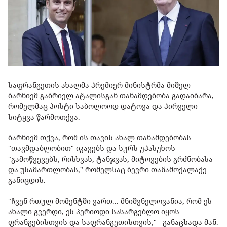
საფრანგეთის ახალმა პრემიერ-მინისტრმა მიშელ
ბარნიემ გაბრიელ ატალისგან თანამდებობა გადაიბარა,
რომელმაც პოსტი საბოლოოდ დატოვა და პირველი
სიტყვა წარმოთქვა.
ბარნიემ თქვა, რომ ის თავის ახალ თანამდებობას
"თავმდაბლობით" იკავებს და სურს უპასუხოს
"გამოწვევებს, რისხვას, ტანჯვას, მიტოვების გრძნობასა
და უსამართლობას," რომელსაც ბევრი თანამოქალაქე
განიცდის.
"ჩვენ რთულ მომენტში ვართ... მნიშვნელოვანია, რომ ეს
ახალი გვერდი, ეს პერიოდი სასარგებლო იყოს
ფრანგებისთვის და საფრანგეთისთვის," - განაცხადა მან.