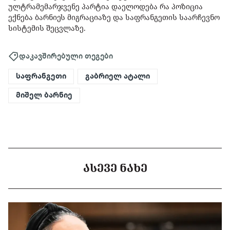
ულტრამემარჯვენე პარტია დაელოდება რა პოზიცია
ექნება ბარნიეს მიგრაციაზე და საფრანგეთის საარჩევნო
სისტემის შეცვლაზე.
დაკავშირებული თეგები
საფრანგეთი
გაბრიელ ატალი
მიშელ ბარნიე
ᲐᲡᲔᲕᲔ ᲜᲐᲮᲔ