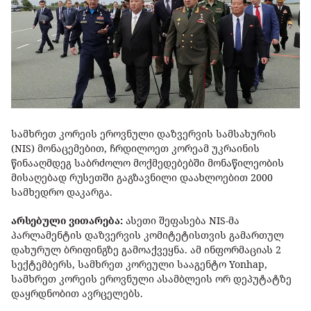
სამხრეთ კორეის ეროვნული დაზვერვის სამსახურის
(NIS) მონაცემებით, ჩრდილოეთ კორეამ უკრაინის
წინააღმდეგ საბრძოლო მოქმედებებში მონაწილეობის
მისაღებად რუსეთში გაგზავნილი დაახლოებით 2000
სამხედრო დაკარგა.
არსებული ვითარება:
ასეთი შეფასება NIS-მა
პარლამენტის დაზვერვის კომიტეტისთვის გამართულ
დახურულ ბრიფინგზე გამოაქვეყნა. ამ ინფორმაციას 2
სექტემბერს, სამხრეთ კორეული სააგენტო Yonhap,
სამხრეთ კორეის ეროვნული ასამბლეის ორ დეპუტატზე
დაყრდნობით ავრცელებს.