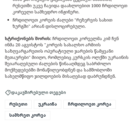
რუსეთში უკვე ჩავიდა დაახლოებით 1000 ჩრდილოეთ
კორეელი სამხედრო ინჟინერი.
ჩრდილოეთ კორეის ძალები "რეზერვის სახით
ზურგში" არიან დისლოცირებული.
სტრიქონებს შორის:
ჩრდილოეთ კორეელმა კიმ ჩენ
ინმა 20 აგვისტოს "კორეის სახალხო არმიის
საზღვარგარეთის ოპერატიული ჯარების წამყვანი
მეთაურები" მიიღო, რომლებიც კურსკის ოლქში უკრაინის
შეიარაღებული ძალების წინააღმდეგ საბრძოლო
მოქმედებებში მონაწილეობდნენ და სამშობლოში
სახელმწიფო ჯილდოების მისაღებად დაბრუნდნენ.
დაკავშირებული თეგები
რუსეთი
უკრაინა
ჩრდილოეთ კორეა
სამხრეთ კორეა