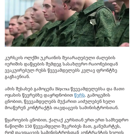
კურსკის ოლქში უკრაინის შეიარაღებული ძალების
იერიშის დაწყების შემდეგ სასაზღვრო რაიონებიდან
ევაკუირებულ რუსს წვევამდელებს კვლავ ფრონტზე
გაგზავნიან.
ამის შესახებ გამოცემა Вёрстка წვევამდელებსა და მათი
ოჯახის წევრებზე დაყრდნობით
წერს
. გამოცემის
ცნობით, წვევამდელებს მუქარით აიძულებენ ხელი
მოაწერენ კონტრაქტს თავდაცვის სამინისტროსთან.
წყაროების ცნობით, ქალაქ კურსთან ერთ-ერთ სამხედრო
ნაწილში 150 წვევამდელი შეკრიბეს მათ, განუმარტეს,
რომ თავდაცვის სამინისტროსთან კონტრაქტის ხელის