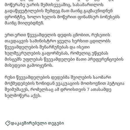
მოწერაზე უარის შემთხვევაშიც, სასამართლოს
გადაწყვეტილების შემდეგ მათ მაინც გაგზავნიდნენ
ფრონტზე, ხოლო ხელის მოწერით ფინანსურ ბონუსებს
მაინც მიიღებდნენ.
ერთ-ერთი წვევამდელის დედის ცნობით, რუსეთის
თავდაცვის სამინისტრო ყველა ხერხით ცდილობს
წვევამდელების შენარჩუნებას და ისეთი
ხელშეკრულების გაფორმებას, რომელიც უწყებას
მისცემს უფლებას წვევამდელები მათი პრეფერენციების
მიხედვით გამოიყენოს.
რუსი წვევამდელების დედებმა შვილების საომარი
მოქმედებების ზონიდან ევაკუაციის მოთხოვნით პეტიცია
შეიმუშავეს, რომელსაც ამ დროისთვის 7 ათასამდე
ხელმოწერა აქვს.
დაკავშირებული თეგები