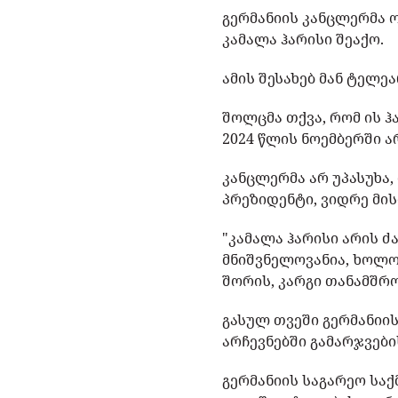
გერმანიის კანცლერმა 
კამალა ჰარისი შეაქო.
ამის შესახებ მან ტელეა
შოლცმა თქვა, რომ ის ჰ
2024 წლის ნოემბერში ა
კანცლერმა არ უპასუხა,
პრეზიდენტი, ვიდრე მი
"კამალა ჰარისი არის ძ
მნიშვნელოვანია, ხოლო 
შორის, კარგი თანამშრ
გასულ თვეში გერმანიის
არჩევნებში გამარჯვების
გერმანიის საგარეო საქ