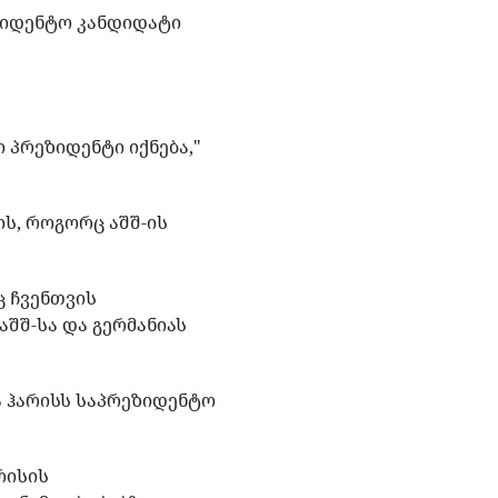
ზიდენტო კანდიდატი
ი პრეზიდენტი იქნება,"
ის, როგორც აშშ-ის
ც ჩვენთვის
აშშ-სა და გერმანიას
ა ჰარისს საპრეზიდენტო
რისის