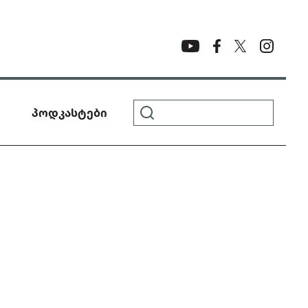
პოდკასტები