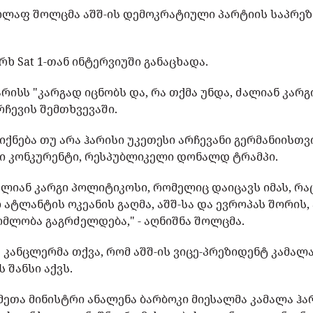
ოლაფ შოლცმა აშშ-ის დემოკრატიული პარტიის საპრე
რხ Sat 1-თან ინტერვიუში განაცხადა.
არისს "კარგად იცნობს და, რა თქმა უნდა, ძალიან კარგ
რჩევის შემთხვევაში.
 იქნება თუ არა ჰარისი უკეთესი არჩევანი გერმანიისთვ
სი კონკურენტი, რესპუბლიკელი დონალდ ტრამპი.
ალიან კარგი პოლიტიკოსი, რომელიც დაიცავს იმას, რა
ატლანტის ოკეანის გაღმა, აშშ-სა და ევროპას შორის, 
ომლობა გაგრძელდება," - აღნიშნა შოლცმა.
 კანცლერმა თქვა, რომ აშშ-ის ვიცე-პრეზიდენტ კამალ
 შანსი აქვს.
მეთა მინისტრი ანალენა ბარბოკი მიესალმა კამალა ჰა