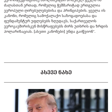
ძალასთან ერთად, რომელიც ჭეშმარიტად ერთგულია
ევროპული ღირებულებებისა და პრინციპების. ყველა ის
კანონი, რომელიც სამოქალაქო საზოგადოებასა და
ფუნდამენტურ უფლებებს ზღუდავს, საქართველოს
ევროკავშირისკენ მისწრაფებებს ძირს უთხრის და ზრდის
პოლარიზაციას. [ასეთი კანონები] უნდა გაიწვიონ".
ᲐᲡᲔᲕᲔ ᲜᲐᲮᲔ