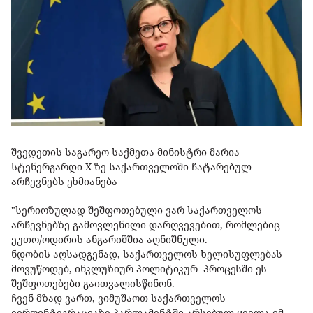
შვედეთის საგარეო საქმეთა მინისტრი მარია
სტენერგარდი X-ზე საქართველოში ჩატარებულ
არჩევნებს ეხმიანება
"სერიოზულად შეშფოთებული ვარ საქართველოს
არჩევნებზე გამოვლენილი დარღვევებით, რომლებიც
ეუთო/ოდირის ანგარიშშია აღნიშნული.
ნდობის აღსადგენად, საქართველოს ხელისუფლებას
მოვუწოდებ, ინკლუზიურ პოლიტიკურ პროცესში ეს
შეშფოთებები გაითვალისწინონ.
ჩვენ მზად ვართ, ვიმუშაოთ საქართველოს
ევროინტეგრაციაზე პარლამენტში არსებულ ყველა იმ