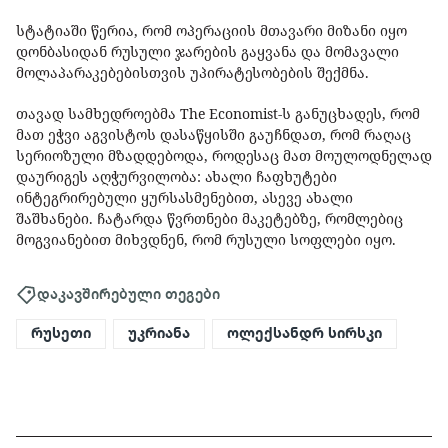
სტატიაში წერია, რომ ოპერაციის მთავარი მიზანი იყო
დონბასიდან რუსული ჯარების გაყვანა და მომავალი
მოლაპარაკებებისთვის უპირატესობების შექმნა.
თავად სამხედროებმა The Economist-ს განუცხადეს, რომ
მათ ეჭვი აგვისტოს დასაწყისში გაუჩნდათ, რომ რაღაც
სერიოზული მზადდებოდა, როდესაც მათ მოულოდნელად
დაურიგეს აღჭურვილობა: ახალი ჩაფხუტები
ინტეგრირებული ყურსასმენებით, ასევე ახალი
შაშხანები. ჩატარდა წვრთნები მაკეტებზე, რომლებიც
მოგვიანებით მიხვდნენ, რომ რუსული სოფლები იყო.
დაკავშირებული თეგები
რუსეთი
უკრიანა
ოლექსანდრ სირსკი