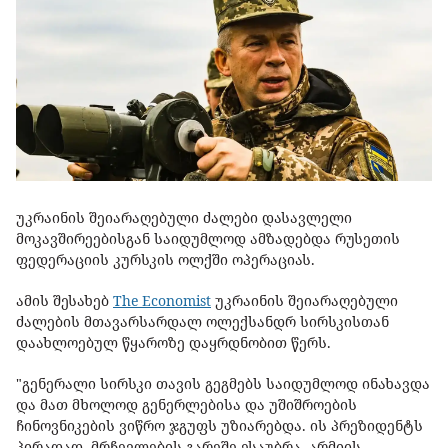
უკრაინის შეიარაღებული ძალები დასავლელი
მოკავშირეებისგან საიდუმლოდ ამზადებდა რუსეთის
ფედერაციის კურსკის ოლქში ოპერაციას.
ამის შესახებ
The Economist
უკრაინის შეიარაღებული
ძალების მთავარსარდალ ოლექსანდრ სირსკისთან
დაახლოებულ წყაროზე დაყრდნობით წერს.
"გენერალი სირსკი თავის გეგმებს საიდუმლოდ ინახავდა
და მათ მხოლოდ გენერლებისა და უშიშროების
ჩინოვნიკების ვიწრო ჯგუფს უზიარებდა. ის პრეზიდენტს
პირადად, მრჩევლების გარეშე ესაუბრა. არმიის