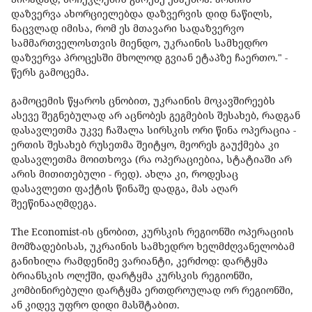
დაზვერვა ახორციელებდა დაზვერვის დიდ ნაწილს,
ნაცვლად იმისა, რომ ეს მთავარი სადაზვერვო
სამმართველოსთვის მიენდო, უკრაინის სამხედრო
დაზვერვა პროცესში მხოლოდ გვიან ეტაპზე ჩაერთო." -
წერს გამოცემა.
გამოცემის წყაროს ცნობით, უკრაინის მოკავშირეებს
ასევე შეგნებულად არ აცნობეს გეგმების შესახებ, რადგან
დასავლეთმა უკვე ჩაშალა სირსკის ორი წინა ოპერაცია -
ერთის შესახებ რუსეთმა შეიტყო, მეორეს გაუქმება კი
დასავლეთმა მოითხოვა (რა ოპერაციებია, სტატიაში არ
არის მითითებული - რედ). ახლა კი, როდესაც
დასავლეთი ფაქტის წინაშე დადგა, მას აღარ
შეეწინააღმდეგა.
The Economist-ის ცნობით, კურსკის რეგიონში ოპერაციის
მომზადებისას, უკრაინის სამხედრო ხელმძღვანელობამ
განიხილა რამდენიმე ვარიანტი, კერძოდ: დარტყმა
ბრიანსკის ოლქში, დარტყმა კურსკის რეგიონში,
კომბინირებული დარტყმა ერთდროულად ორ რეგიონში,
ან კიდევ უფრო დიდი მასშტაბით.