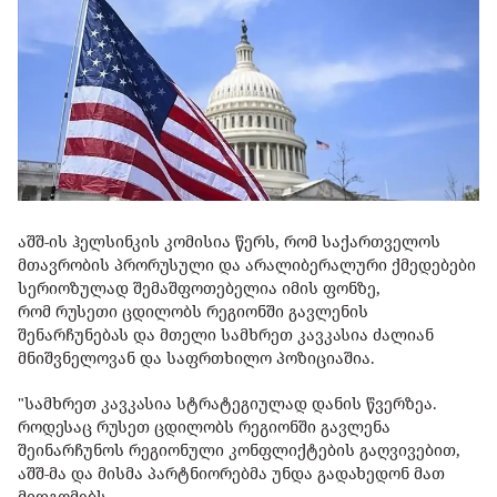
აშშ-ის ჰელსინკის კომისია წერს, რომ საქართველოს
მთავრობის პრორუსული და არალიბერალური ქმედებები
სერიოზულად შემაშფოთებელია იმის ფონზე,
რომ რუსეთი ცდილობს რეგიონში გავლენის
შენარჩუნებას და მთელი სამხრეთ კავკასია ძალიან
მნიშვნელოვან და საფრთხილო პოზიციაშია.
"სამხრეთ კავკასია სტრატეგიულად დანის წვერზეა.
როდესაც რუსეთ ცდილობს რეგიონში გავლენა
შეინარჩუნოს რეგიონული კონფლიქტების გაღვივებით,
აშშ-მა და მისმა პარტნიორებმა უნდა გადახედონ მათ
მიდგომებს.