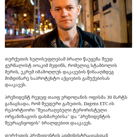
თურქეთის ხელისუფლებამ ბრალი წაუყენა შვედ
ჟურნალისტ იოაკიმ მედინს, რომელიც სტამბოლის
მერის, ეკრემ იმამოღლუს დაკავების წინააღმდეგ
მიმდინარე საპროტესტო აქციების გაშუქებისას
დააკავეს.
პრეზიდენტ რეჯეფ თაიფ ერდოღანის ოფისმა 30 მარტს
განაცხადა, რომ შვედური გაზეთის, Dagens ETC-ის
რეპორტიორი "შეიარაღებული ტერორისტული
ორგანიზაციის დახმარებისა" და "პრეზიდენტის
შეურაცხყოფის" ბრალდებით დააკავეს.
თურქეთის პრეზიდენტის ადმინისტრაციასთან