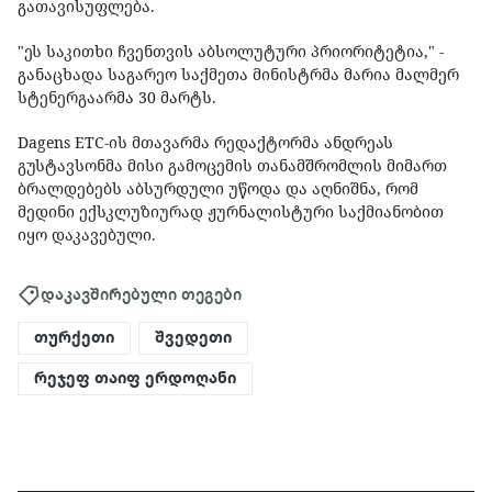
გათავისუფლება.
"ეს საკითხი ჩვენთვის აბსოლუტური პრიორიტეტია," -
განაცხადა საგარეო საქმეთა მინისტრმა მარია მალმერ
სტენერგაარმა 30 მარტს.
Dagens ETC-ის მთავარმა რედაქტორმა ანდრეას
გუსტავსონმა მისი გამოცემის თანამშრომლის მიმართ
ბრალდებებს აბსურდული უწოდა და აღნიშნა, რომ
მედინი ექსკლუზიურად ჟურნალისტური საქმიანობით
იყო დაკავებული.
დაკავშირებული თეგები
თურქეთი
შვედეთი
რეჯეფ თაიფ ერდოღანი