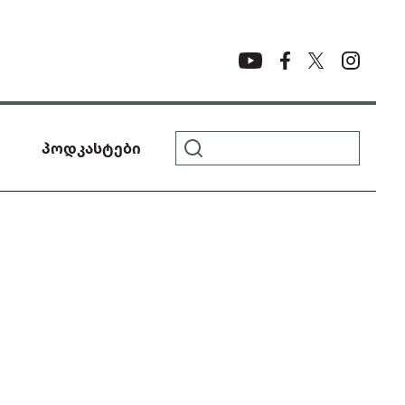
პოდკასტები