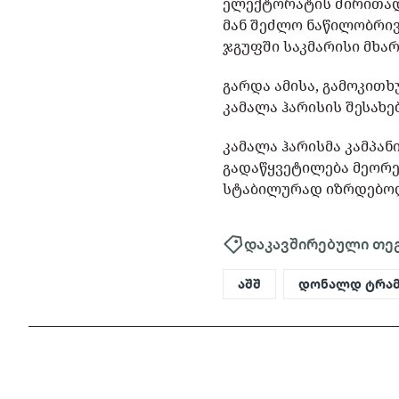
ელექტორატის ძირითად 
მან შეძლო ნაწილობრივ 
ჯგუფში საკმარისი მხარ
გარდა ამისა, გამოკითხ
კამალა ჰარისის შესახე
კამალა ჰარისმა კამპა
გადაწყვეტილება მეორე 
სტაბილურად იზრდებო
დაკავშირებული თე
აშშ
დონალდ ტრამ