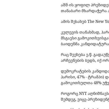
აშშ-ის ყოფილ პრეზიდე
თანაბარი მხარდაჭერა 
ამის შესახებ The New Yo
კვლევის თანახმად, ჰარ
მსგავსი გამოკითხვისგ
ბაიდენმა კანდიდატურა
რაც შეეხება ე.წ. გადა
არჩევნების ბედს, იქ 
დემოკრატების კანდიდატი
ჰარისი, 47% - ტრამპი) 
გამოკითხულთა 48% უჭე
როგორც NYT აღნიშნავს
შემდეგ, ვიცე-პრეზიდენ