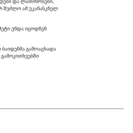
დები და ლათინოსები,
ერ შეძლო ამ უკანასკნელ
მეტი უნდა იცოდნენ
 ბაიდენმა გამოაცხადა
ი გამოკითხვებში