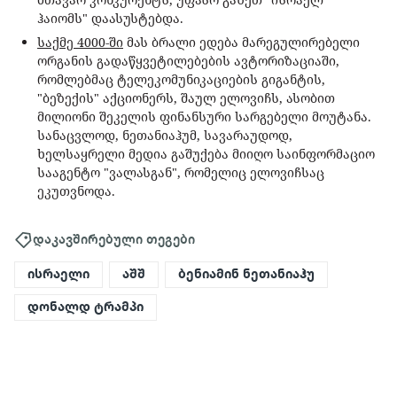
ჰაიომს" დაასუსტებდა.
საქმე 4000-ში
მას ბრალი ედება მარეგულირებელი
ორგანის გადაწყვეტილებების ავტორიზაციაში,
რომლებმაც ტელეკომუნიკაციების გიგანტის,
"ბეზექის" აქციონერს, შაულ ელოვიჩს, ასობით
მილიონი შეკელის ფინანსური სარგებელი მოუტანა.
სანაცვლოდ, ნეთანიაჰუმ, სავარაუდოდ,
ხელსაყრელი მედია გაშუქება მიიღო საინფორმაციო
სააგენტო "ვალასგან", რომელიც ელოვიჩსაც
ეკუთვნოდა.
დაკავშირებული თეგები
ისრაელი
აშშ
ბენიამინ ნეთანიაჰუ
დონალდ ტრამპი