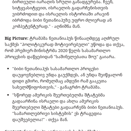
ბირთვული იარაღის სრული განადგურება. ჩვენ,
სიტყვასიტყვით, ისრაელის გადარჩენისთვის
ვიბრძოდით და ისრაელის ისტორიაში არავინ
იბრძოდა ბიბი ნეთანიაჰუზე უფრო ძლიერად ან
კომპეტენტურად." - აღნიშნა მან.
Big Picture:
ტრამპმა ნეთანიაჰუს წინააღმდეგ აღძრულ
საქმეს "პოლიტიკურად მოტივირებული" უწოდა და თქვა,
რომ პრემიერ-მინისტრმა 2020 წელს სასამართლო
პროცესის დაწყებიდან "საშინელებათა შოუ" გაიარა.
"ბიბი ნეთანიაჰუს სასამართლო პროცესი
დაუყოვნებლივ უნდა გაუქმდეს, ან უნდა შეიწყალონ
დიდი გმირი, რომელმაც ამდენი რამ გააკეთა
სახელმწიფოსთვის," - განაგრძო ტრამპმა.
"სწორედ ამერიკის შეერთებულმა შტატებმა
გადაარჩინა ისრაელი და ახლა ამერიკის
შეერთებული შტატები გადაარჩენს ბიბი ნეთანიაჰუს.
"სამართლებრივი სისტემის" ეს ტრაგედია
დაუშვებელია!" - თქვა მან.