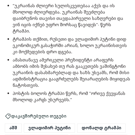
"უკრაინას ძლიერი სულისკვეთებაა აქვს და ის
მხოლოდ ძლიერდება. უკრაინას შეეძლება
დაიბრუნოს თავისი თავდაპირველი საზღვრები და
ვინ იცის იქნებ უფრო შორსაც წავიდეს"- წერს
ტრამპი.
ტრამპის თქმით, რუსეთი და ვლადიმირ პუტინი დიდ
ეკონომიკურ გასაჭირში არიან, ხოლო უკრაინისთვის
კი მოქმედების დრო დგება.
ამასთანავე ამერიკელი პრეზიდენტი არაფერს
ამბობს იმის შესახებ თუ რას გააკეთებს ვაშინგტონი
უკრაინის დასახმარებლად და ხაზს უსვამს, რომ მისი
ადმინისტრაცია გააგრძელებს შეიარაღების მიყიდვას
ნატოსთვის.
პოსტის ბოლოს ტრამპი წერს, რომ "ორივე ქვეყანას
მხოლოდ კარგს უსურვებს."
დაკავშირებული თეგები
აშშ
ვლადიმირ პუტინი
დონალდ ტრამპი