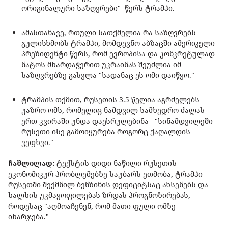
ორიგინალური საზღვრები"- წერს ტრამპი.
ამასთანავე, რთული სათქმელია რა საზღვრებს
გულისხმობს ტრამპი, მომდევნო აბზაცში ამერიკელი
პრეზიდენტი წერს, რომ ევროპისა და კონკრეტულად
ნატოს მხარდაჭერით უკრაინას შეუძლია იმ
საზღვრებზე გასვლა "სადანაც ეს ომი დაიწყო."
ტრამპის თქმით, რუსეთის 3.5 წელია აგრძელებს
უაზრო ომს, რომელიც ნამდვილ სამხედრო ძალას
ერთ კვირაში უნდა დაესრულებინა - "სინამდვილეში
რუსეთი ისე გამოიყურება როგორც ქაღალდის
ვეფხვი."
ჩაშლილად:
ტექსტის დიდი ნაწილი რუსეთის
ეკონომიკურ პრობლემებზე საუბარს ეთმობა, ტრამპი
რუსეთში შექმნილ ბენზინის დეფიციტსაც ახსენებს და
ხალხის უკმაყოფილებას ზრდას პროგნოზირებას,
როდესაც "აღმოაჩენენ, რომ მათი ფული ომზე
იხარჯება."