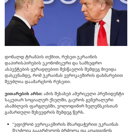
დონალდ ტრამპის თქმით, რუსეთ-უკრაინის
დაპირისპირების ეკონომიკური და სამხედრო
ასპექტების ყურადღებით შესწავლის შემდეგ მივიდა
დასკვნამდე, რომ უკრაინას ევროკავშირის დახმარებით
შეუძლია დაამარცხოს რუსეთი.
ვითარების არსი:
ამის შესახებ ამერიკელი პრეზიდენტი
საკუთარ სოციალურ ქსელში, გაეროს გენერალური
ასამბლეის ფარგლებში, ვოლოდიმირ ზელენსკისთან
გამართული შეხვედრის შემდეგ წერს.
"ვფიქრობ ევროკავშირის მხარდაჭერით უკრაინას
შეუძლია გააგრძელოს ბრძოლა და აღადგინოს