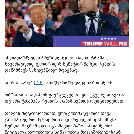
ახლადარჩეული პრეზიდენტი დონალდ ტრამპი,
სავარაუდოდ, ფლორიდის სენატორ მარკო რუბიოს
დანიშნავს სახელმწიფო მდივნად.
ამის შესახებ
CNN
ორი წყაროზე დაყდნობით წერს.
ორშაბათს საღამოს გაურკვეველი იყო, უკვე შესთავაზა
თუ არა ტრამპმა რუბიოს თანამდებობა ოფიციალურად.
დილის მდგომარეობით, ერთ-ერთმა წყარომ თქვა,
ტრამპს უფრო მეტად რიჩარდ გრენელის დანიშნვნა
სურდა, მაგრამ დღის განმავლობაში მან განწყობა
შეიცვალა ფლორიდის სენატორის მოკავშირეებისგან