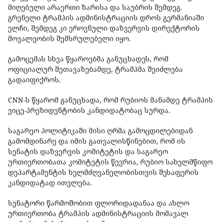
მიღებული არაერთი ზარისა და საუბრის შემდეგ.
გრენელი ტრამპის ადმინისტრაციის დროს გერმანიაში
ელჩი, შემდეგ კი ეროვნული დაზვერვის დირექტორის
მოვალეობის შემსრულებელი იყო.
გამოცემას სხვა წყაროებმა განუცხადეს, რომ
ოფიციალურ შეთავაზებამდე, ტრამპმა შეიძლება
გადაიფიქროს.
CNN-ს წყარომ განუცხადა, რომ რუბიოს მანამდე ტრამპის
ვიცე-პრეზიდენტობის კანდიდატობაც სურდა.
საგარეო პოლიტიკაში მისი ღრმა გამოცდილებიდან
გამომდინარე და იმის გათვალისწინებით, რომ ის
სენატის დაზვერვის კომიტეტის და საგარეო
ურთიერთობათა კომიტეტის წევრია, რუბიო სახელმწიფო
დეპარტამენტის ხელმძღვანელობისთვის შესაფერის
კანდიდატად ითვლება.
სენატორი წარმოშობით ფლორიდადანაა და ახლო
ურთიერთობა ტრამპის ადმინისტრაციის მომავალ