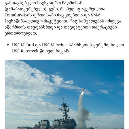
განთავსებული საესკადრო ნაღმოსანი
(გამანადგურებელი). გემი, რომელიც აჭურვილია
Tomahawk-ის ფრთოსანი რაკეთებითა და SM-6
ჰაესაწინააღდოგო რაკეტებით, რაც საშუალებას იძლევა,
აწარმოოს თავდასხმიდი და თავდაცვითი ოპერაციები
ერთდროულად.
USS Mcfaul და USS Mitscher სპარსეთის ყურეში, ხოლო
USS Roosevelt წითელ ზღვაში.