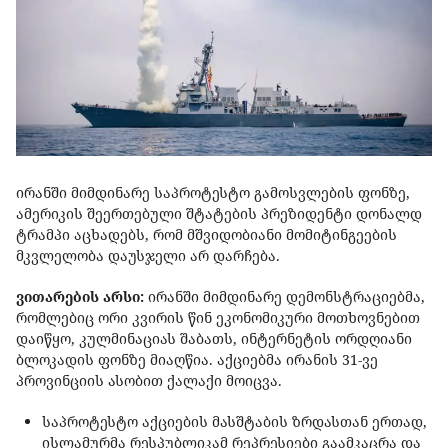
ირანში მიმდინარე საპროტესტო გამოსვლების ფონზე,
ამერიკის შეერთებული შტატების პრეზიდენტი დონალდ
ტრამპი აცხადებს, რომ მშვიდობიანი მომიტინგეების
მკვლელობა დაუსჯელი არ დარჩება.
ვითარების არსი:
ირანში მიმდინარე დემონსტრაციებმა,
რომლებიც ორი კვირის წინ ეკონომიკური მოთხოვნებით
დაიწყო, კულმინაციას შაბათს, ინტერნეტის ორდღიანი
ბლოკადის ფონზე მიაღწია. აქციებმა ირანის 31-ვე
პროვინციის ასობით ქალაქი მოიცვა.
საპროტესტო აქციების მასშტაბის ზრდასთან ერთად,
ისლამურმა რესპუბლიკამ რეპრესიები გაამკაცრა და