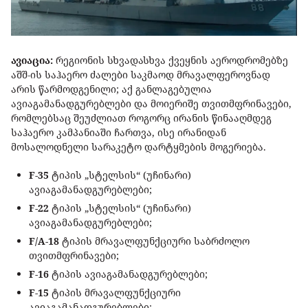
ავიაცია:
რეგიონის სხვადასხვა ქვეყნის აეროდრომებზე
აშშ-ის საჰაერო ძალები საკმაოდ მრავალფეროვნად
არის წარმოდგენილი; აქ განლაგებულია
ავიაგამანადგურებლები და მოიერიშე თვითმფრინავები,
რომლებსაც შეუძლიათ როგორც ირანის წინააღმდეგ
საჰაერო კამპანიაში ჩართვა, ისე ირანიდან
მოსალოდნელი სარაკეტო დარტყმების მოგერიება.
F-35
ტიპის „სტელსის“ (უჩინარი)
ავიაგამანადგურებლები;
F-22
ტიპის „სტელსის“ (უჩინარი)
ავიაგამანადგურებლები;
F/A-18
ტიპის მრავალფუნქციური საბრძოლო
თვითმფრინავები;
F-16
ტიპის ავიაგამანადგურებლები;
F-15
ტიპის მრავალფუნქციური
ავიაგამანადგურებლები;