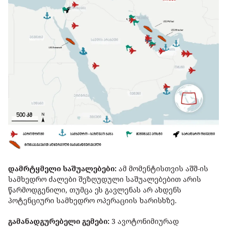
დამრტყმელი საშუალებები:
ამ მომენტისთვის აშშ-ის
სამხედრო ძალები შეზღუდული საშუალებებით არის
წარმოდგენილი, თუმცა ეს გავლენას არ ახდენს
პოტენციური სამხედრო ოპერაციის ხარისხზე.
გამანადგურებელი გემები:
3 ავოტონიმიურად