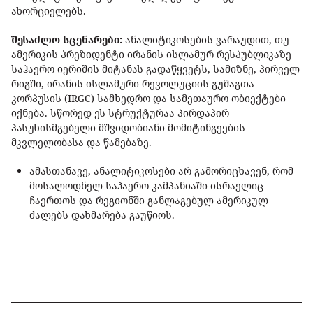
ახორციელებს.
შესაძლო სცენარები:
ანალიტიკოსების ვარაუდით, თუ
ამერიკის პრეზიდენტი ირანის ისლამურ რესპუბლიკაზე
საჰაერო იერიშის მიტანას გადაწყვეტს, სამიზნე, პირველ
რიგში, ირანის ისლამური რევოლუციის გუშაგთა
კორპუსის (IRGC) სამხედრო და სამეთაურო ობიექტები
იქნება. სწორედ ეს სტრუქტურაა პირდაპირ
პასუხისმგებელი მშვიდობიანი მომიტინგეების
მკვლელობასა და წამებაზე.
ამასთანავე, ანალიტიკოსები არ გამორიცხავენ, რომ
მოსალოდნელ საჰაერო კამპანიაში ისრაელიც
ჩაერთოს და რეგიონში განლაგებულ ამერიკულ
ძალებს დახმარება გაუწიოს.