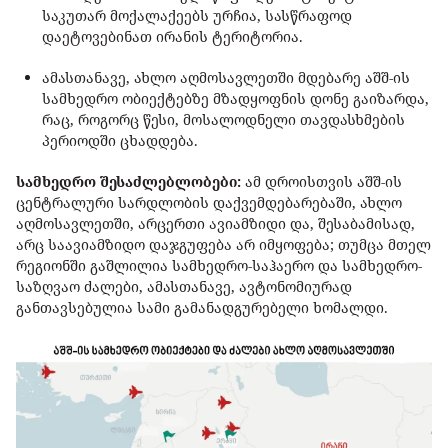
საკუთარ მოქალაქეებს ურჩია, სასწრაფოდ
დაეტოვებინათ ირანის ტერიტორია.
ამასთანავე, ახლო აღმოსავლეთში მდებარე აშშ-ის
სამხედრო ობიექტებზე მზადყოფნის დონე გაიზარდა,
რაც, როგორც წესი, მოსალოდნელი თავდასხმების
პერიოდში ცხადდება.
სამხედრო შესაძლებლობები:
ამ დროისთვის აშშ-ის
ცენტრალური სარდლობის დაქვემდებარებაში, ახლო
აღმოსავლეთში, არცერთი ავიამზიდი და, შესაბამისად,
არც საავიამზიდო დაჯგუფება არ იმყოფება; თუმცა მთელ
რეგიონში გაშლილია სამხედრო-საჰაერო და სამხედრო-
საზღვაო ძალები, ამასთანავე, ავტონომიურად
განთავსებულია სამი გამანადგურებელი ხომალდი.