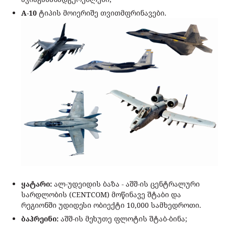
A-10
ტიპის მოიერიშე თვითმფრინავები.
ყატარი:
ალ-უდეიდის ბაზა - აშშ-ის ცენტრალური
სარდლობის (CENTCOM) მოწინავე შტაბი და
რეგიონში უდიდესი ობიექტი 10,000 სამხედროთი.
ბაჰრეინი:
აშშ-ის მეხუთე ფლოტის შტაბ-ბინა;