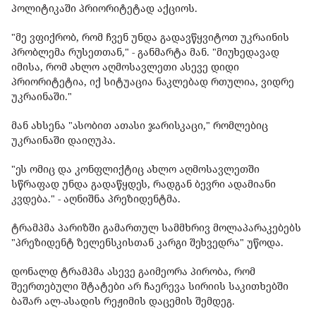
პოლიტიკაში პრიორიტეტად აქციოს.
"მე ვფიქრობ, რომ ჩვენ უნდა გადავწყვიტოთ უკრაინის
პრობლემა რუსეთთან," - განმარტა მან. "მიუხედავად
იმისა, რომ ახლო აღმოსავლეთი ასევე დიდი
პრიორიტეტია, იქ სიტუაცია ნაკლებად რთულია, ვიდრე
უკრაინაში."
მან ახსენა "ასობით ათასი ჯარისკაცი," რომლებიც
უკრაინაში დაიღუპა.
"ეს ომიც და კონფლიქტიც ახლო აღმოსავლეთში
სწრაფად უნდა გადაწყდეს, რადგან ბევრი ადამიანი
კვდება." - აღნიშნა პრეზიდენტმა.
ტრამპმა პარიზში გამართულ სამმხრივ მოლაპარაკებებს
"პრეზიდენტ ზელენსკისთან კარგი შეხვედრა" უწოდა.
დონალდ ტრამპმა ასევე გაიმეორა პირობა, რომ
შეერთებული შტატები არ ჩაერევა სირიის საკითხებში
ბაშარ ალ-ასადის რეჟიმის დაცემის შემდეგ.