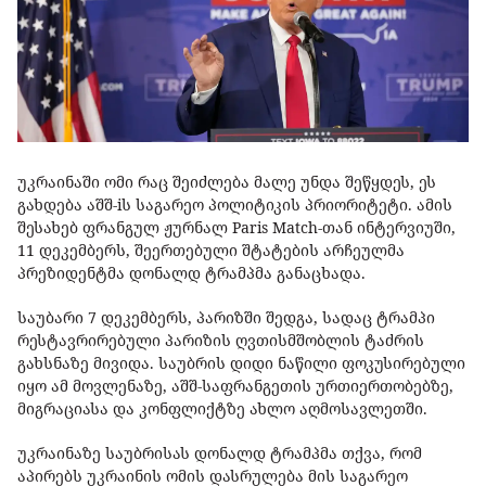
უკრაინაში ომი რაც შეიძლება მალე უნდა შეწყდეს, ეს
გახდება აშშ-iს საგარეო პოლიტიკის პრიორიტეტი. ამის
შესახებ ფრანგულ ჟურნალ Paris Match-თან ინტერვიუში,
11 დეკემბერს, შეერთებული შტატების არჩეულმა
პრეზიდენტმა დონალდ ტრამპმა განაცხადა.
საუბარი 7 დეკემბერს, პარიზში შედგა, სადაც ტრამპი
რესტავრირებული პარიზის ღვთისმშობლის ტაძრის
გახსნაზე მივიდა. საუბრის დიდი ნაწილი ფოკუსირებული
იყო ამ მოვლენაზე, აშშ-საფრანგეთის ურთიერთობებზე,
მიგრაციასა და კონფლიქტზე ახლო აღმოსავლეთში.
უკრაინაზე საუბრისას დონალდ ტრამპმა თქვა, რომ
აპირებს უკრაინის ომის დასრულება მის საგარეო