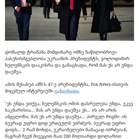
დონალდ ტრამპმა მიმდინარე ომზე ნაწილობრივი
პასუხისმგებლობა უკრაინის პრეზიდენტს, ვოლოდიმირ
ზელენსკის დააკისრა და განაცხადა, რომ მას ეს არ უნდა
დაეშვა.
ამის შესახებ აშშ-ს 47-ე პრეზიდენტმა, Fox News-ისთვის
მიცემულ ინტერვიუში
განაცხადა
.
"ეს უნდა ვთქვა, ზელენსკის ომის დასრულება უნდა, უკვე
საკმარისია... მას არ უნდა დაეშვა ეს... ის არ არის
ანგელოზი, მას ეს არ უნდა დაეშვა... პირველ რიგში: ის
ბევრად უფრო დიდ ერთეულს ებრძვის, ბევრად უფრო
დიდს... 2 რამ მოხდა, უკრაინელები მამაცად იბრძვიან,
მაგრამ ჩვენ მივეცით მათ 200 მილიარდი დოლარით