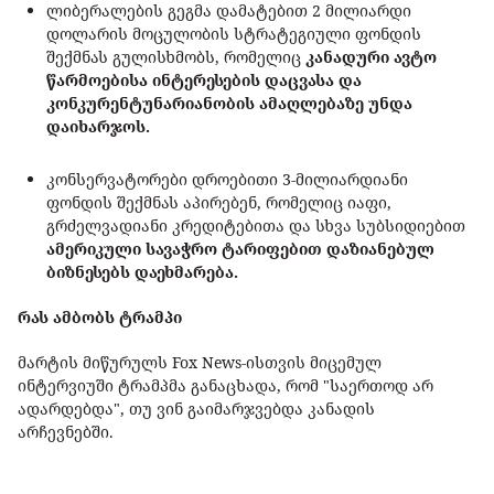
ლიბერალების გეგმა დამატებით 2 მილიარდი
დოლარის მოცულობის სტრატეგიული ფონდის
შექმნას გულისხმობს, რომელიც
კანადური ავტო
წარმოებისა ინტერესების დაცვასა და
კონკურენტუნარიანობის ამაღლებაზე უნდა
დაიხარჯოს.
კონსერვატორები დროებითი 3-მილიარდიანი
ფონდის შექმნას აპირებენ, რომელიც იაფი,
გრძელვადიანი კრედიტებითა და სხვა სუბსიდიებით
ამერიკული სავაჭრო ტარიფებით დაზიანებულ
ბიზნესებს დაეხმარება.
რას ამბობს ტრამპი
მარტის მიწურულს Fox News-ისთვის მიცემულ
ინტერვიუში ტრამპმა განაცხადა, რომ "საერთოდ არ
ადარდებდა", თუ ვინ გაიმარჯვებდა კანადის
არჩევნებში.