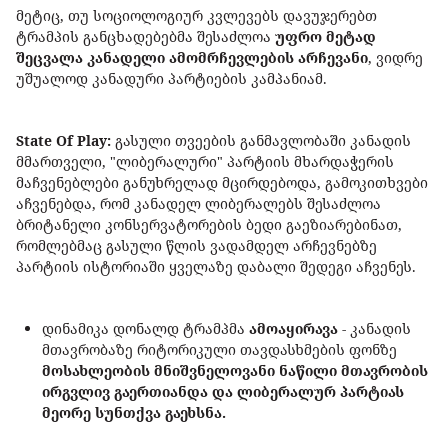
მეტიც, თუ სოციოლოგიურ კვლევებს დავუჯერებთ
ტრამპის განცხადებებმა შესაძლოა
უფრო მეტად
შეცვალა კანადელი ამომრჩევლების არჩევანი
, ვიდრე
უშუალოდ კანადური პარტიების კამპანიამ.
State Of Play:
გასული თვეების განმავლობაში კანადის
მმართველი, "ლიბერალური" პარტიის მხარდაჭერის
მაჩვენებლები განუხრელად მცირდებოდა, გამოკითხვები
აჩვენებდა, რომ კანადელ ლიბერალებს შესაძლოა
ბრიტანელი კონსერვატორების ბედი გაეზიარებინათ,
რომლებმაც გასული წლის ვადამდელ არჩევნებზე
პარტიის ისტორიაში ყველაზე დაბალი შედეგი აჩვენეს.
დინამიკა დონალდ ტრამპმა
ამოაყირავა
- კანადის
მთავრობაზე რიტორიკული თავდასხმების ფონზე
მოსახლეობის მნიშვნელოვანი ნაწილი მთავრობის
ირგვლივ გაერთიანდა და ლიბერალურ პარტიას
მეორე სუნთქვა გაეხსნა.