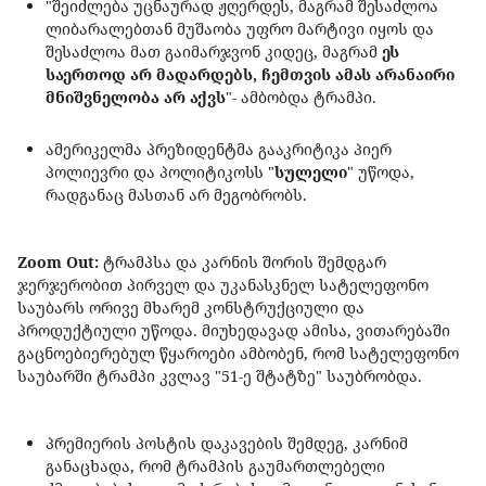
"შეიძლება უცნაურად ჟღერდეს, მაგრამ შესაძლოა
ლიბარალებთან მუშაობა უფრო მარტივი იყოს და
შესაძლოა მათ გაიმარჯვონ კიდეც, მაგრამ
ეს
საერთოდ არ მადარდებს, ჩემთვის ამას არანაირი
მნიშვნელობა არ აქვს
"- ამბობდა ტრამპი.
ამერიკელმა პრეზიდენტმა გააკრიტიკა პიერ
პოლიევრი და პოლიტიკოსს "
სულელი
" უწოდა,
რადგანაც მასთან არ მეგობრობს.
Zoom Out:
ტრამპსა და კარნის შორის შემდგარ
ჯერჯერობით პირველ და უკანასკნელ სატელეფონო
საუბარს ორივე მხარემ კონსტრუქციული და
პროდუქტიული უწოდა. მიუხედავად ამისა, ვითარებაში
გაცნოებიერებულ წყაროები ამბობენ, რომ სატელეფონო
საუბარში ტრამპი კვლავ "51-ე შტატზე" საუბრობდა.
პრემიერის პოსტის დაკავების შემდეგ, კარნიმ
განაცხადა, რომ ტრამპის გაუმართლებელი