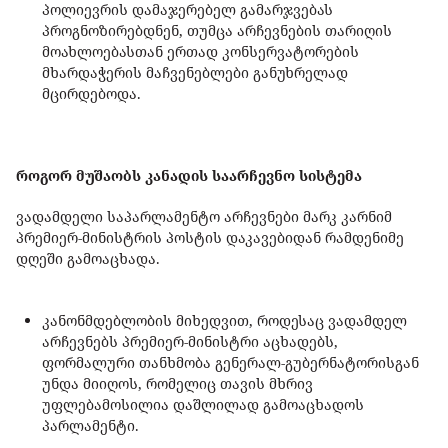
პოლიევრის დამაჯერებელ გამარჯვებას
პროგნოზირებდნენ, თუმცა არჩევნების თარიღის
მოახლოებასთან ერთად კონსერვატორების
მხარდაჭერის მაჩვენებლები განუხრელად
მცირდებოდა.
როგორ მუშაობს კანადის საარჩევნო სისტემა
ვადამდელი საპარლამენტო არჩევნები მარკ კარნიმ
პრემიერ-მინისტრის პოსტის დაკავებიდან რამდენიმე
დღეში გამოაცხადა.
კანონმდებლობის მიხედვით, როდესაც ვადამდელ
არჩევნებს პრემიერ-მინისტრი აცხადებს,
ფორმალური თანხმობა გენერალ-გუბერნატორისგან
უნდა მიიღოს, რომელიც თავის მხრივ
უფლებამოსილია დაშლილად გამოაცხადოს
პარლამენტი.