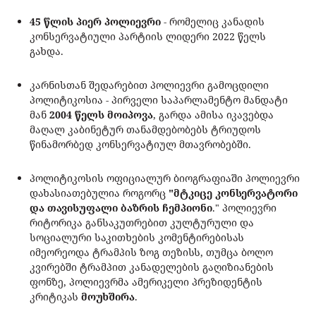
45 წლის პიერ პოლიევრი
- რომელიც კანადის
კონსერვატიული პარტიის ლიდერი 2022 წელს
გახდა.
კარნისთან შედარებით პოლიევრი გამოცდილი
პოლიტიკოსია - პირველი საპარლამენტო მანდატი
მან
2004 წელს მოიპოვა
, გარდა ამისა იკავებდა
მაღალ კაბინეტურ თანამდებობებს ტრიუდოს
წინამორბედ კონსერვატიულ მთავრობებში.
პოლიტიკოსის ოფიციალურ ბიოგრაფიაში პოლიევრი
დახასიათებულია როგორც
"მტკიცე კონსერვატორი
და თავისუფალი ბაზრის ჩემპიონი
." პოლიევრი
რიტორიკა განსაკუთრებით კულტურული და
სოციალური საკითხების კომენტირებისას
იმეორეოდა ტრამპის ზოგ თეზისს, თუმცა ბოლო
კვირებში ტრამპით კანადელების გაღიზიანების
ფონზე, პოლიევრმა ამერიკელი პრეზიდენტის
კრიტიკას
მოუხშირა
.