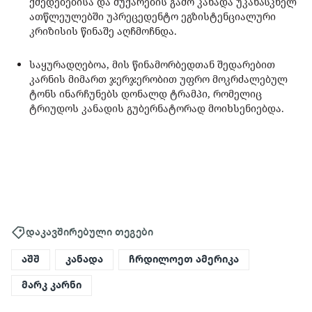
ქმედებებისა და მუქარების გამო კანადა უკანასკნელ
ათწლეულებში უპრეცედენტო ეგზისტენციალური
კრიზისის წინაშე აღჩმოჩნდა.
საყურადღებოა, მის წინამორბედთან შედარებით
კარნის მიმართ ჯერჯერობით უფრო მოკრძალებულ
ტონს ინარჩუნებს დონალდ ტრამპი, რომელიც
ტრიუდოს კანადის გუბერნატორად მოიხსენიებდა.
დაკავშირებული თეგები
აშშ
კანადა
ჩრდილოეთ ამერიკა
მარკ კარნი