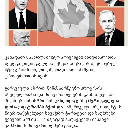
კანადაში საპარლამენტო არჩევნები მიმდინარეობს -
შედეგს დიდი გავლენა ექნება ამერიკის შეერთებულ
შტატებთან მოულოდნელად ძალიან მყიფე
ურთიერთობისთვის.
გარკვეული აზრით, წინასაარჩევნო პროცესის
მსვლელობასა და მთავარი თემების განსაზღვრაში
პრემიერ-მინისტრობის კანდიდატებზე
მეტი გავლენა
დონალდ ტრამპს ჰქონდა
- ამერიკელი პრეზიდენტის
მიერ დაწესებული სავაჭრო ტარიფები და საუბრები
ქვეყნის აშშ-ის 51-ე შტატად გადაქცევის შესახებ
კამპანიის მთავარი თემები გახდა.