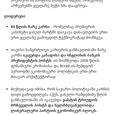
პრემიერი იმ პარტიის ლიდერი ხდება, რომელმაც
არჩევნებში ყველაზე მეტი ხმა დააგროვა.
ლიდერები
60 წლის მარკ კარნი
- რომელმაც პრემიერის
კაბინეტი გასულ მარტში დაიკავა დასავლეთის ერთ-
ერთ ყველაზე გამოცდილ ტექნოკრატად მიიჩნევა.
თავისი ხანგრძლივი კარიერის განმავლობაში მარკ
კარნი
იკავებდა კანადისა და ინგლისის ბანკის
პრეზიდენტის პოსტს
, ის მიიჩნეოდა 2008 წლის
ფინანსური კრიზისისა და Brexit-ის შემდგომ
პერიოდში ეკონომიკური პოლიტიკის ერთ-ერთ
მთავარ არქიტექტორად.
მიუხედავად იმისა, რომ საჯარო პოლიტიკაში კარნის
დიდი გამოცდილება აქვს, გასული რამდენიმე წლის
განმავლობაში ის იკავებდა
ჯასტინ ტრიუდოს
მრჩეველის პოსტს და ხელმძღვანელობდა
ლიბერალური პარტიის ეკონომიკურ ბლოკს.