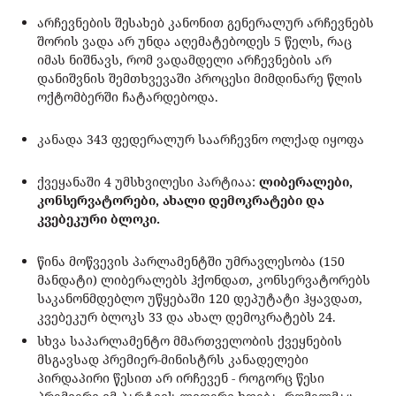
არჩევნების შესახებ კანონით გენერალურ არჩევნებს
შორის ვადა არ უნდა აღემატებოდეს 5 წელს, რაც
იმას ნიშნავს, რომ ვადამდელი არჩევნების არ
დანიშვნის შემთხვევაში პროცესი მიმდინარე წლის
ოქტომბერში ჩატარდებოდა.
კანადა 343 ფედერალურ საარჩევნო ოლქად იყოფა
ქვეყანაში 4 უმსხვილესი პარტიაა:
ლიბერალები,
კონსერვატორები, ახალი დემოკრატები და
კვებეკური ბლოკი.
წინა მოწვევის პარლამენტში უმრავლესობა (150
მანდატი) ლიბერალებს ჰქონდათ, კონსერვატორებს
საკანონმდებლო უწყებაში 120 დეპუტატი ჰყავდათ,
კვებეკურ ბლოკს 33 და ახალ დემოკრატებს 24.
სხვა საპარლამენტო მმართველობის ქვეყნების
მსგავსად პრემიერ-მინისტრს კანადელები
პირდაპირი წესით არ ირჩევენ - როგორც წესი