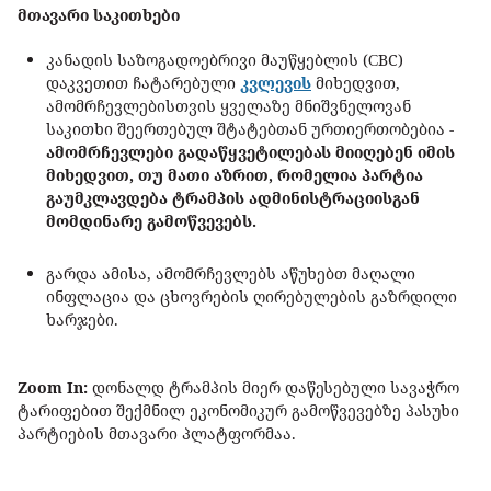
მთავარი საკითხები
კანადის საზოგადოებრივი მაუწყებლის (СBC)
დაკვეთით ჩატარებული
კვლევის
მიხედვით,
ამომრჩევლებისთვის ყველაზე მნიშვნელოვან
საკითხი შეერთებულ შტატებთან ურთიერთობებია -
ამომრჩევლები გადაწყვეტილებას მიიღებენ იმის
მიხედვით, თუ მათი აზრით, რომელია პარტია
გაუმკლავდება ტრამპის ადმინისტრაციისგან
მომდინარე გამოწვევებს.
გარდა ამისა, ამომრჩევლებს აწუხებთ მაღალი
ინფლაცია და ცხოვრების ღირებულების გაზრდილი
ხარჯები.
Zoom In:
დონალდ ტრამპის მიერ დაწესებული სავაჭრო
ტარიფებით შექმნილ ეკონომიკურ გამოწვევებზე პასუხი
პარტიების მთავარი პლატფორმაა.