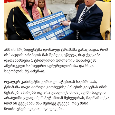
აშშ-ის პრეზიდენტმა დონალდ ტრამპმა განაცხადა, რომ
ის საუდის არაბეთს მას შემდეგ ეწვევა, რაც ქვეყანა
დათანხმდება 1 ტრილიონი დოლარის დახარჯვას
ამერიკული სამხედრო აღჭურვილობისა და სხვა
საქონლის შესაძენად.
ოვალურ კაბინეტში ჟურნალისტებთან საუბრისას,
ტრამპმა თავი აარიდა კითხვებზე პასუხის გაცემას იმის
შესახებ, აპირებს თუ არა უახლოეს მომავალში საუდის
არაბეთში ვლადიმერ პუტინთან შეხვედრას, მაგრამ თქვა,
რომ ის ქვეყანას მას შემდეგ ეწვევა, რაც მისი
მოთხოვნები დაკმაყოფილდება.