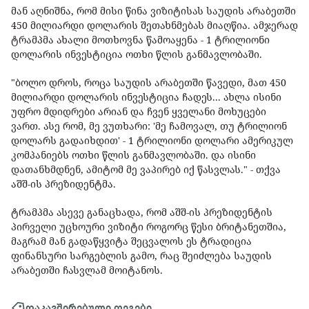
მან აღნიშნა, რომ მისი წინა ვიზიტისას საუდის არაბეთში
450 მილიარდი დოლარის შეთახნმებას მიაღწია. ამჯერად
ტრამპმა ახალი მოთხოვნა წამოაყენა - 1 ტრილიონი
დოლარის ინვესტიცია ოთხი წლის განმავლობაში.
"ბოლო დროს, როცა საუდის არაბეთში წავედი, მათ 450
მილიარდი დოლარის ინვესტიცია ჩადეს... ახლა ისინი
უფრო მდიდრები არიან და ჩვენ ყველანი მოხუცები
ვართ. ასე რომ, მე ვუთხარი: 'მე ჩამოვალ, თუ ტრილიონ
დოლარს გადაიხდით' - 1 ტრილიონი დოლარი ამერიკულ
კომპანიებს ოთხი წლის განმავლობაში. და ისინი
დათანხმდნენ, ამიტომ მე ვაპირებ იქ წასვლას." - თქვა
აშშ-ის პრეზიდენტმა.
ტრამპმა ასევე განაცხადა, რომ აშშ-ის პრეზიდენტის
პირველი უცხოური ვიზიტი როგორც წესი ბრიტანეთშია,
მაგრამ მან გადაწყვიტა შეცვალოს ეს ტრადიცია
ფინანსური სარგებლის გამო, რაც შეიძლება საუდის
არაბეთში ჩასვლამ მოიტანოს.
დაკავშირებული თეგები