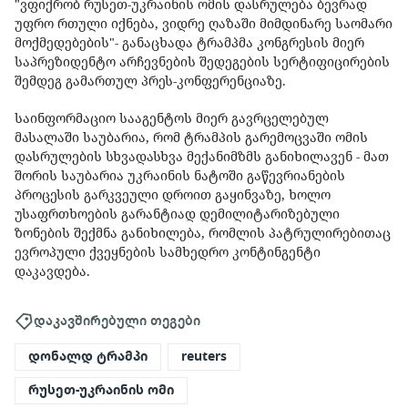
"ვფიქრობ რუსეთ-უკრაინის ომის დასრულება ბევრად
უფრო რთული იქნება, ვიდრე ღაზაში მიმდინარე საომარი
მოქმედებების"- განაცხადა ტრამპმა კონგრესის მიერ
საპრეზიდენტო არჩევნების შედეგების სერტიფიცირების
შემდეგ გამართულ პრეს-კონფერენციაზე.
საინფორმაციო სააგენტოს მიერ გავრცელებულ
მასალაში საუბარია, რომ ტრამპის გარემოცვაში ომის
დასრულების სხვადასხვა მექანიმზმს განიხილავენ - მათ
შორის საუბარია უკრაინის ნატოში გაწევრიანების
პროცესის გარკვეული დროით გაყინვაზე, ხოლო
უსაფრთხოების გარანტიად დემილიტარიზებული
ზონების შექმნა განიხილება, რომლის პატრულირებითაც
ევროპული ქვეყნების სამხედრო კონტინგენტი
დაკავდება.
დაკავშირებული თეგები
დონალდ ტრამპი
reuters
რუსეთ-უკრაინის ომი