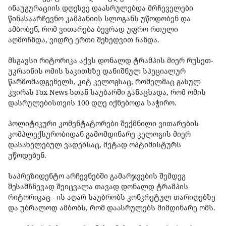
ინაუგურაციის დღესვე დაასრულებდა მრჩეველები
წინასაარჩევნო კამპანიის სლოგანს უწოდობენ და
ამბობენ, რომ ვითარება ბევრად უფრო რთული
აღმოჩნდა, ვიდრე ერთი შეხედვით ჩანდა.
მსგავსი რიტორიკა აქვს დონალდ ტრამპის მიერ რუსეთ-
უკრაინის ომის საკითხზე დანიშნულ სპეციალურ
წარმომადგენელს, კიტ კელოგსაც, რომელმაც გასულ
კვირას Fox News-სთან საუბარში განაცხადა, რომ ომის
დასრულებისთვის 100 დღე იქნებოდა საჭირო.
პოლიტიკური კომენტატორები შექმნილი ვითარების
კომპლექსურობიდან გამომდინარე კელოგის მიერ
დასახელებულ ვადებსაც, მეტად ოპტიმისტურს
უწოდებენ.
საპრეზიდენტო არჩევნებში გამარჯვების შემდეგ
შესამჩნევად შეიცვალა თავად დონალდ ტრამპის
რიტორიკაც - ის აღარ საუბრობს კონკრეტულ თარიღებზე
და უბრალოდ ამბობს, რომ დაასრულებს მიმდინარე ომს.