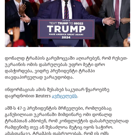
დონალდ ტრამპის გარემოცვაში აღიარებენ, რომ რუსეთ-
უკრაინის ომის დასრულებას უფრო მეტი დრო
დასჭირდება, ვიდრე პრეზიდენტი ტრამპი
თავდაპირველად ვარაუდობდა.
ინფორმაციას ამის შესახებ საკუთარ წყაროებზე
დაყრდნობით Reuters
ავრცელებს
.
აშშ-ს 47-ე პრეზიდენტის მრჩევლები, რომლებსაც
განუხილიათ უკრაინაში მიმდინარე ომი დონალდ
ტრამპთან ამბობენ, რომ კონფლიქტის დასასრულებლად
რამდენიმე თვე ან შესაძლოა მეტიც იყოს საჭირო.
ამასთანავე, ტრამპის დასრულებას, რომ ის ომს