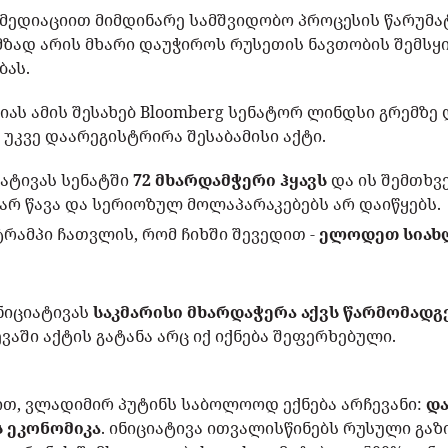
მედიაციით მიმდინარე სამშვიდობო პროცესის წარუმა
მზად არის მხარი დაუჭიროს რუსეთის ნავთობის შემსყ
ბას.
ას ამის შესახებ Bloomberg სენატორ ლინდსი გრემზ
 უკვე დაარეგისტრირა შესაბამისი აქტი.
იატივას სენატში
72 მხარდამჭერი ჰყავს
და ის შემთხვ
არ წავა და სერიოზულ მოლაპარაკებებს არ დაიწყებს.
ტრამპი ჩათვლის, რომ ჩიხში შევედით -
ელოდეთ სიახ
ნიციატივას
საკმარისი მხარდაჭერა აქვს წარმომად
ვაში აქტის გატანა არც იქ იქნება შეფერხებული.
ით, ვლადიმირ პუტინს საბოლოოდ ექნება არჩევანი:
და
 ეკონომიკა
. ინიციატივა ითვალისწინებს რუსული გაზი