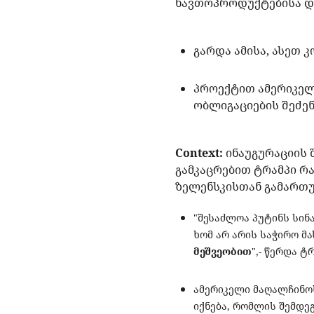
ნავთოპროდუქტებისა და
გარდა ამისა, ასეთ 
პროექტით ამერიკელ
ობლიგაციების შეძენ
Context:
ინაუგურაციის 
გამკაცრებით ტრამპი რ
ზელენსკისთან გამართუ
"შესაძლოა პუტინს სინ
ხომ არ არის საჭირო მ
მეშვეობით
",- წერდა 
ამერიკელი მაღალჩინოს
იქნება, რომლის შემდე