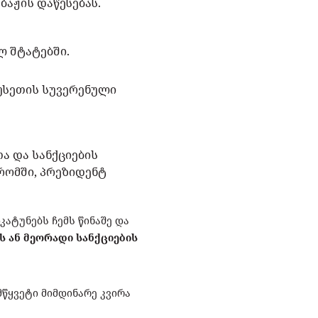
ბაჟის დაწესებას.
ლ შტატებში.
უსეთის სუვერენული
ა და სანქციების
რომში, პრეზიდენტ
ატუნებს ჩემს წინაშე და
ს ან მეორადი სანქციების
წყვეტი მიმდინარე კვირა