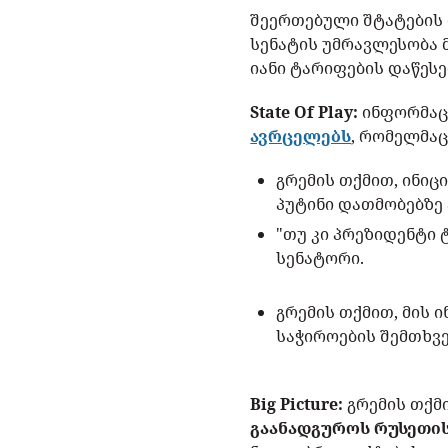
შეერთებული შტატების 
სენატის უმრავლესობა 
იანი ტარიფების დაწესე
State Of Play:
ინფორმაცი
ავრცელებს
, რომელმაც
გრემის თქმით, ინიც
პუტინი დათმობებზე 
"თუ კი პრეზიდენტი 
სენატორი.
გრემის თქმით, მის ი
საჭიროების შემთხვე
Big Picture:
გრემის თქმ
გაანადგუროს რუსეთის