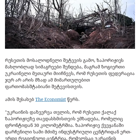
რუსეთის მოსალოდნელი შეტევის გამო, ზაპორიჟიეს
მახლობლად სიმაგრეები შენდება, მაგრამ ზოგიერთი
უკრაინელი მეთაური მიიჩნევს, რომ რუსეთის ფედერაცია
ჯერ არ არის მზად ამ მიმართულებით
ფართომასშტაბიანი შეტევისთვის.
ამის შესახებ
The Economist
წერს.
"უკრაინის დაზვერვა თვლის, რომ რუსეთი ქალაქ
ზაპორიჟიეზე თავდასხმისთვის ემზადება, რომელიც
ფრონტიდან 30 კილომეტრშია. ზაპორიჟიე ქვეყანაში
დარჩენილი სამი მძიმე ინდუსტრიული ცენტრიდან ერთ-
ერთი რეგიონული ცენტრია, რომელსაც უკრაინის