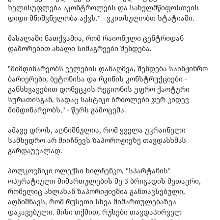
ხელისუფლება აკონტროლებს და სახელმწიფოსთვის
დიდი მნიშვნელობა აქვს." - ვკითხულობთ სტატიაში.
მასალაში ნათქვამია, რომ რაიონული ცენტრიდან
დაშორებით ახალი სიმაგრეები შენდება.
"მიმდინარეობს ველების დანაღმვა, შენდება საინჟინრო
ბარიერები, ბეტონისა და რკინის კონსტრუქციები -
განსხვავებით დონეცკის რეგიონის უფრო ქაოტური
სურათისგან, სადაც სასტიკი ბრძოლები ჯერ კიდევ
მიმდინარეობს," - წერს გამოცემა.
ამავე დროს, აღნიშნულია, რომ ყველა უკრაინელი
სამხედრო არ მიიჩნევს ზაპოროჟიეზე თავდასხმას
გარდაუვალად.
პოლკოვნიკი ოლექსი ხილჩენკო, "სპარტანის"
ოპერატიული მიმართულების მე-3 ბრიგადის მეთაური,
რომელიც ახლახან ზაპორიჟიეშია განთავსებული,
აღნიშნავს, რომ რუსეთი სხვა მიმართულებაზეა
დაკავებული. მისი თქმით, რუსები თავდაპირველ