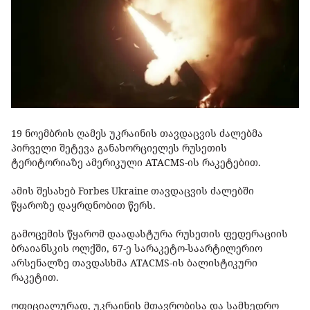
19 ნოემბრის ღამეს უკრაინის თავდაცვის ძალებმა
პირველი შეტევა განახორციელეს რუსეთის
ტერიტორიაზე ამერიკული ATACMS-ის რაკეტებით.
ამის შესახებ Forbes Ukraine თავდაცვის ძალებში
წყაროზე დაყრდნობით წერს.
გამოცემის წყარომ დაადასტურა რუსეთის ფედერაციის
ბრაიანსკის ოლქში, 67-ე სარაკეტო-საარტილერიო
არსენალზე თავდასხმა ATACMS-ის ბალისტიკური
რაკეტით.
ოფიციალურად, უკრაინის მთავრობისა და სამხედრო