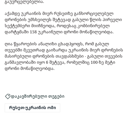
გაუვრცელებელია.
აქამდე უკრაინის მიერ რუსეთზე განხორციელებულ
დრონების უმსხვილეს შეტევად გასული წლის პირველი
სექტემბერი მიიჩნეოდა, როდესაც კომბინირებულ
დარტყმაში 158 უკრაინული დრონი მონაწილეობდა.
ღია წყაროების ანალიზი ცხადჰყოფს, რომ გასულ
თვეებში მკვეთრად გაიზარდა უკრაინის მიერ დრონების
მასირებული დრონების თავდასხმები - გასული თვეების
განმავლობაში იყო 6 შეტევა, რომელშიც 100-ზე მეტი
დრონი მონაწილეობდა.
დაკავშირებული თეგები
რუსეთ-უკრაინის ომი