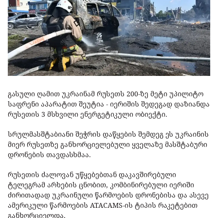
გასული ღამით უკრაინამ რუსეთს 200-ზე მეტი უპილიტო
საფრენი აპარატით შეუტია - იერიშის შედეგად დაზიანდა
რუსეთის 3 მსხვილი ენერგეტიკული ობიექტი.
სრულმასშტაბიანი შეჭრის დაწყების შემდეგ ეს უკრაინის
მიერ რუსეთზე განხორციელებული ყველაზე მასშტაბური
დრონების თავდასხმაა.
რუსეთის ძალოვან უწყებებთან დაკავშირებული
ტელეგრამ არხების ცნობით, კომბინირებული იერიში
ძირითადად უკრაინული წარმოების დრონებისა და ასევე
ამერიკული წარმოების ATACAMS-ის ტიპის რაკეტებით
განხორციელდა.