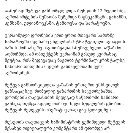
ჯამურად შეტევა განხორციელდა რუსეთის 12 რეგიონზე,
აეროპორტების მუშაობა შეჩერდა ნიჟნეკამსკში, ყაზანში,
პენზაში, ულიანოვკსში, ტამბოვსა და სარატოვში.
უკრაინული დრონების ერთ-ერთი მთავარი სამიზნე
სარატოვში მდებარე ენგელსის სტრატეგიული ავიაციის
ბაზის მომსახურე ნავთობგადამამუშავებელი საწარმო
აღმოჩნდა. ამ ობიექტებს უკრაინამ გასულ კვირასაც
შეუტია, რის შედეგადაც ნავთობ ტერმინალ კრისტალზე
ხანძარი თითქმის 6 დღის განმავლობაში ვერ
აქრობდნენ.
შეტევა განხორციელდა ყაზანის ერთ-ერთ უმსხვილეს
გაზსაცავზეც, რომელიც გაზპრომის საკუთრებაშია,
დრონების თავდასხმის შედეგად საწარმოში ხანძარი
გაჩნდა, თუმცა ადგილობრივი ხელისუფლების ცნობით,
შეტევის შედეგებს ოპერატიულად გაუმკლავდნენ.
რუსეთის თავდაცვის სამინისტროს გუშინდელი შეტევის
შესახებ ოფიციალური კომენტარი ამ დრომდე არ