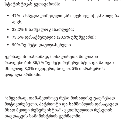
სტატისტიკას გვთავაზობს:
47%-ს სპეციალიზებული [პროფესიული] განათლება
აქვს;
32,2%-ს საშუალო განათლება;
79,5% დასაქმებულია (20,5% უმუშევარი);
50%-ზე მეტი დაუოჯახებელი.
ჟურნალის თანახმად, მოხალისეთა მთლიანი
რაოდენობის 86,7%-ზე მეტი რეზერვისტია და მათგან
მხოლოდ 8,3% ოფიცერი, ხოლო, 5%-ი არასდროს
ყოფილა არმიაში.
“ამგვარად, თანამედროვე რუსი მოხალისე უაღრესად
მოტივირებული, პატრიოტი და სამშობლოს დასაცავად
მზად მყოფი რეზერვისტია" - ვკითხულობთ რუსეთის
თავდაცვის სამინისტროს ჟურნალში.