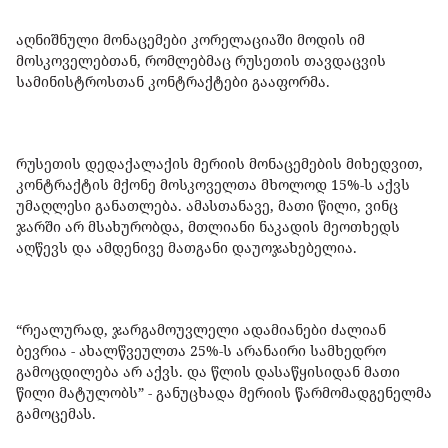
აღნიშნული მონაცემები კორელაციაში მოდის იმ
მოსკოველებთან, რომლებმაც რუსეთის თავდაცვის
სამინისტროსთან კონტრაქტები გააფორმა.
რუსეთის დედაქალაქის მერიის მონაცემების მიხედვით,
კონტრაქტის მქონე მოსკოველთა მხოლოდ 15%-ს აქვს
უმაღლესი განათლება. ამასთანავე, მათი წილი, ვინც
ჯარში არ მსახურობდა, მთლიანი ნაკადის მეოთხედს
აღწევს და ამდენივე მათგანი დაუოჯახებელია.
“რეალურად, ჯარგამოუვლელი ადამიანები ძალიან
ბევრია - ახალწვეულთა 25%-ს არანაირი სამხედრო
გამოცდილება არ აქვს. და წლის დასაწყისიდან მათი
წილი მატულობს” - განუცხადა მერიის წარმომადგენელმა
გამოცემას.