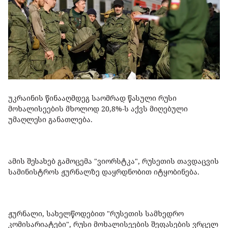
უკრაინის წინააღმდეგ საომრად წასული რუსი
მოხალისეების მხოლოდ 20,8%-ს აქვს მიღებული
უმაღლესი განათლება.
ამის შესახებ გამოცემა "ვიორსტკა", რუსეთის თავდაცვის
სამინისტროს ჟურნალზე დაყრდნობით იტყობინება.
ჟურნალი, სახელწოდებით "რუსეთის სამხედრო
კომისარიატები", რუსი მოხალისეების შეფასების ვრცელ