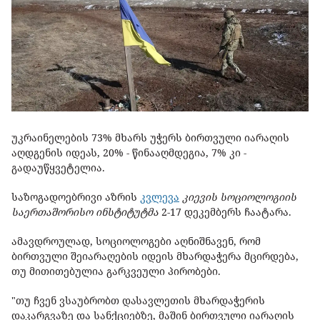
უკრაინელების 73% მხარს უჭერს ბირთვული იარაღის
აღდგენის იდეას, 20% - წინააღმდეგია, 7% კი -
გადაუწყვეტელია.
საზოგადოებრივი აზრის
კვლევა
კიევის სოციოლოგიის
საერთაშორისო ინსტიტუტმა
2-17 დეკემბერს ჩაატარა.
ამავდროულად, სოციოლოგები აღნიშნავენ, რომ
ბირთვული შეიარაღების იდეის მხარდაჭერა მცირდება,
თუ მითითებულია გარკვეული პირობები.
"თუ ჩვენ ვსაუბრობთ დასავლეთის მხარდაჭერის
დაკარგვაზე და სანქციებზე, მაშინ ბირთვული იარაღის