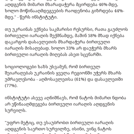
აღდგენის მიმართ მხარადაჭერა მცირდება 46%-მდე,
ხოლო მოწინააღმდეგეების რაოდენობა გიზრდება 44%-
მდე." - წერს ინსტიტუტი.
თუ უკრაინას ექნება საკმარისი რესურსი, რათა გაუძლოს
ბირთვული იარაღის შექმნამდე, მაშინ 58% მზად იქნება
დაკარგოს დასავლეთის მხარდაჭერა ბირთვული
იარაღის მისაღებად. ხოლო 33% არ დაუჭერს მხარს
ბირთვული იარაღის მიღებას ასეთ სცენარში.
სოციოლოგები ხაზს უსვამენ, რომ ბირთვულ
შეიარაღებას უკრაინის ყველა რეგიონში უჭერს მხარს
უმრავლესობა - აღმოსავლეთსა (61%) და დასავლეთში
(77%).
ინსტიტუტი ასევე აღნიშნავს, რომ ნატოს მიმართ ნდობა
არ ეწინააღმდეგება ბირთვული იარაღის აღდგენის
სურვილს.
"უფრო მეტიც, თუ ვსაუბრობთ ბირთვული იარაღის
აღდგენის საერთო სურვილზე, ისინი, ვინც ნატოს