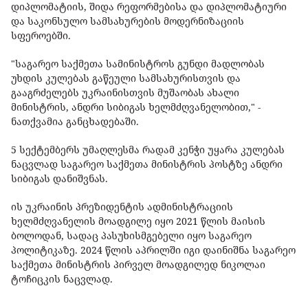
დიპლომატიის, შიდა რეფორმებისა და დიპლომატიური
და საკონსულო სამსახურების მოდერნიზაციის
სფეროებში.
"საგარეო საქმეთა სამინისტროს გუნდი მადლობას
უხდის კულებას გაწეული სამსახურისთვის და
გააგრძელებს უკრაინისთვის მუშაობას ახალი
მინისტრის, ანდრი სიბიგას ხელმძღვანელობით," -
ნათქვამია განცხადებაში.
5 სექტემბერს უმაღლესმა რადამ კენჭი უყარა კულებას
ნაცვლად საგარეო საქმეთა მინისტრის პოსტზე ანდრი
სიბიგას დანიშვნას.
ის უკრაინის პრეზიდენტის ადმინისტრაციის
ხელმძღვანელის მოადგილე იყო 2021 წლის მაისის
ბოლოდან, სადაც პასუხისმგებელი იყო საგარეო
პოლიტიკაზე. 2024 წლის აპრილში იგი დაინიშნა საგარეო
საქმეთა მინისტრის პირველ მოადგილედ ნიკოლაი
ტოჩიცკის ნაცვლად.