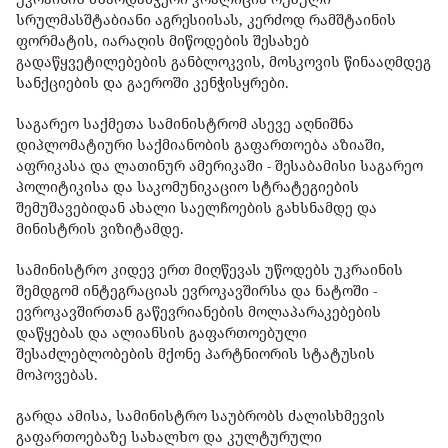
სრულმასშტაბიანი აგრესიისას, კერძოდ რამშტაინის
ფორმატის, იარაღის მიწოდების შესახებ
გადაწყვეტილებების განბლოკვის, მოსკოვის წინააღმდეგ
სანქციების და გაეროში კენჭისყრები.
საგარეო საქმეთა სამინისტრომ ასევე აღნიშნა
დიპლომატიური საქმიანობის გაფართოება აზიაში,
აფრიკასა და ლათინურ ამერიკაში - შესაბამისი საგარეო
პოლიტიკისა და საკომუნიკაციო სტრატეგიების
შემუშავებიდან ახალი საელჩოების გახსნამდე და
მინისტრის ვიზიტამდე.
სამინისტრო კიდევ ერთ მიღწევას უწოდებს უკრაინის
შემდგომ ინტეგრაციას ევროკავშირსა და ნატოში -
ევროკავშირთან გაწევრიანების მოლაპარაკებების
დაწყებას და ალიანსის გაფართოებული
შესაძლებლობების მქონე პარტნიორის სტატუსის
მოპოვებას.
გარდა ამისა, სამინისტრო საუბრობს ძალისხმევის
გაფართოებაზე სახალხო და კულტურული