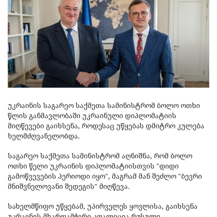
უკრაინის საგარეო საქმეთა სამინისტრომ ბოლო ოთხი
წლის განმავლობაში უკრაინული დიპლომატიის
მიღწევები გაიხსენა, როდესაც უწყებას დმიტრო კულება
ხელმძღვანელობდა.
საგარეო საქმეთა სამინისტრომ აღნიშნა, რომ ბოლო
ოთხი წელი უკრაინის დიპლომატიისთვის "დიდი
გამოწვევების პერიოდი იყო", მაგრამ მან შეძლო "ბევრი
მნიშვნელოვანი შედეგის" მიღწევა.
სახელმწიფო უწყებამ, უპირველეს ყოვლისა, გაიხსენა
უკრაინის მხარდამჭერი კოალიცია რუსული