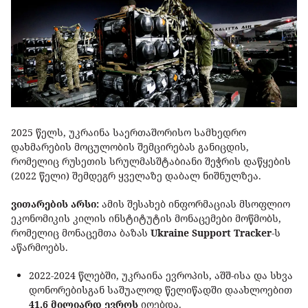
2025 წელს, უკრაინა საერთაშორისო სამხედრო
დახმარების მოცულობის შემცირებას განიცდის,
რომელიც რუსეთის სრულმასშტაბიანი შეჭრის დაწყების
(2022 წელი) შემდეგრ ყველაზე დაბალ ნიშნულზეა.
ვითარების არსი:
ამის შესახებ ინფორმაციას მსოფლიო
ეკონომიკის კილის ინსტიტუტის მონაცემები მოწმობს,
რომელიც მონაცემთა ბაზას
Ukraine Support Tracker
-ს
აწარმოებს.
2022-2024 წლებში, უკრაინა ევროპის, აშშ-ისა და სხვა
დონორებისგან საშუალოდ წელიწადში დაახლოებით
41.6 მილიარდ ევროს
იღებდა.