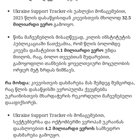
Ukraine Support Tracker-ის უახლესი მონაცემებით,
2025 წლის დასაწყისიდან კიევისთვის მხოლოდ
32.5
მილიარდი ევრო
გამოიყო.
წინა მაჩვენებლის მისაღწევად, კილის ინსტიტუტის
პუბლიკაციაში ნათქვამია, რომ წლის ბოლომდე
კიევმა დამატებით
9.1 მილიარდი ევრო
უნდა
მიიღოს, რაც, ბოლო თვეებთან შედარებით,
გამოყოფილი თანხების ყოველთვიური მოცულობის
ორჯერ მეტ ზრდას ნიშნავს.
რა მოხდა:
კიევისთვის დახმარება მას შემდეგ შემცირდა,
რაც წლის დასაწყისში ევროპულმა ქვეყნებმა
უკრაინისთვის მხარდაჭერის რეკორდული მაჩვენებელი
დააფიქსირეს.
Ukraine Support Tracker-ის მონაცემებით,
სექტემბერსა და ოქტომბერში ევროპამ უკრაინას
დაახლოებით
4.2 მილიარდი ევროს
სამხედრო
დახმარება გამოუყო.