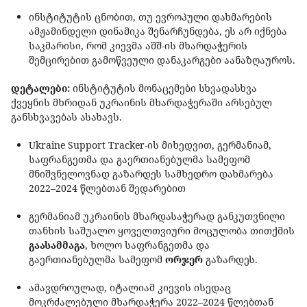
ინსტიტუტის ცნობით, თუ ევროპული დახმარების
ამჟამინდელი დინამიკა შენარჩუნდება, ეს არ იქნება
საკმარისი, რომ კიევმა აშშ-ის მხარდაჭერის
შემცირებით გამოწვეული დანაკარგები აანაზღაუროს.
დეტალები:
ინსტიტუტის მონაცემები სხვადასხვა
ქვეყნის მხრიდან უკრაინის მხარდაჭერაში არსებულ
განსხვავებას ასახავს.
Ukraine Support Tracker-ის მიხედვით, გერმანიამ,
საფრანგეთმა და გაერთიანებულმა სამეფომ
მნიშვნელოვნად გაზარდეს სამხედრო დახმარება
2022–2024 წლებთან შედარებით
გერმანიამ უკრაინის მხარდასაჭერად განკუთვნილი
თანხის საშუალო ყოველთვიური მოცულობა თითქმის
გაასამმაგა
, ხოლო საფრანგეთმა და
გაერთიანებულმა სამეფომ
ორჯერ
გაზარდეს.
ამავდროულად, იტალიამ კიევის ისედაც
მოკრძალებული მხარდაჭერა 2022–2024 წლებთან