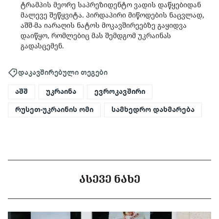
ტრამპის მეორე საპრეზიდენტო ვადის დაწყებიდან
მალევე შეწყვიტა. პირდაპირი მიწოდების ნაცვლად,
აშშ-მა იარაღის ნატოს მოკავშირეებზე გაყიდვა
დაიწყო, რომლებიც მას შემდგომ უკრაინას
გადასცემენ.
დაკავშირებული თეგები
აშშ
უკრაინა
ევროკავშირი
რუსეთ-უკრაინის ომი
სამხედრო დახმარება
ᲐᲡᲔᲕᲔ ᲜᲐᲮᲔ