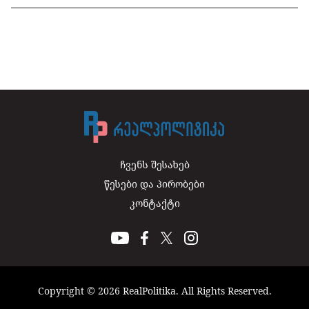
ჩვენს შესახებ
წესები და პირობები
კონტაქტი
Copyright © 2026 RealPolitika. All Rights Reserved.