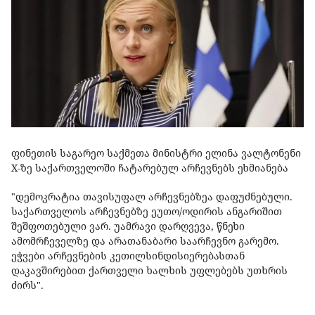
ფინეთის საგარეო საქმეთა მინისტრი ელინა ვალტონენი
X-ზე საქართველოში ჩატარებულ არჩევნებს ეხმიანება
"დემოკრატია თავისუფალ არჩევნებზეა დაფუძნებული.
საქართველოს არჩევნებზე ეუთო/ოდირის ანგარიშით
შეშფოთებული ვარ. უამრავი დარღვევა, წნეხი
ამომრჩეველზე და არათანაბარი საარჩევნო გარემო.
ეჭვები არჩევნების კეთილსინდისიერებასთან
დაკავშირებით ქართველი ხალხის უფლებებს უთხრის
ძირს".