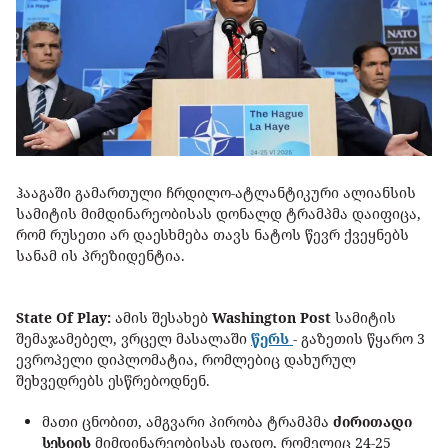
ჰააგაში გამართული ჩრდილო-ატლანტიკური ალიანსის
სამიტის მიმდინარეობისას დონალდ ტრამპმა დაიფიცა,
რომ რუსეთი არ დაესხმება თავს ნატოს წევრ ქვეყნებს
სანამ ის პრეზიდენტია.
State Of Play:
ამის შესახებ
Washington Post
სამიტის
შემაჯამებელ, ვრცელ მასალაში
წერს
- გაზეთის წყარო 3
ევროპელი დიპლომატია, რომლებიც დახურულ
შეხვედრებს ესწრებოდნენ.
მათი ცნობით, ამგვარი პირობა ტრამპმა
ძირითადი
სესიის
მიმდინარეობისას დადო, რომელიც 24-25