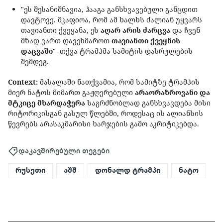
"ეს შესანიშნავია, ჰააგა განსხვავებული განცდით
დავტოვე. მკაფიოა, რომ ამ ხალხს ძალიან უყვარს
თავიანთი ქვეყანა, ეს
აღარ არის ძარცვა
და ჩვენ
მზად ვართ დავეხმაროთ
თავიანთი ქვეყნის
დაცვაში
"- თქვა ტრამპმა სამიტის დასრულების
შემდეგ.
Context:
მასალაში ნათქვამია, რომ სამიტზე ტრამპის
მიერ ნატოს მიმართ გაჟღერებული
არაორაზროვანი და
მტკიცე მხარდაჭერა
საგრძნობლად განსხვავდება მისი
რიტორიკისგან გასულ წლებში, როდესაც ის ალიანსის
წევრებს არასაკმარისი ხარჯების გამო აკრიტიკებდა.
დაკავშირებული თეგები
რუსეთი
აშშ
დონალდ ტრამპი
ნატო