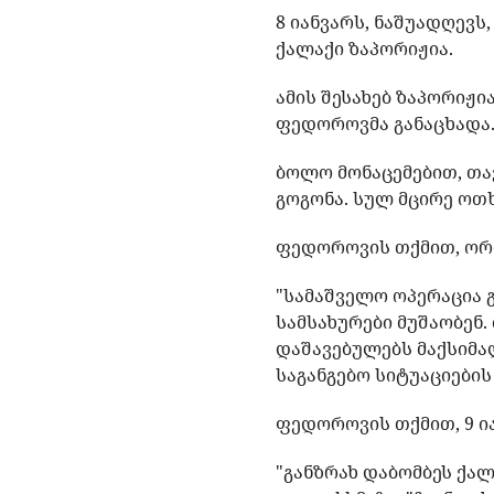
8 იანვარს, ნაშუადღევს
ქალაქი ზაპორიჟია.
ამის შესახებ ზაპორიჟ
ფედოროვმა განაცხადა
ბოლო მონაცემებით, თავ
გოგონა. სულ მცირე ოთ
ფედოროვის თქმით, ორი
"სამაშველო ოპერაცია 
სამსახურები მუშაობენ. 
დაშავებულებს მაქსიმა
საგანგებო სიტუაციების
ფედოროვის თქმით, 9 ი
"განზრახ დაბომბეს ქალ