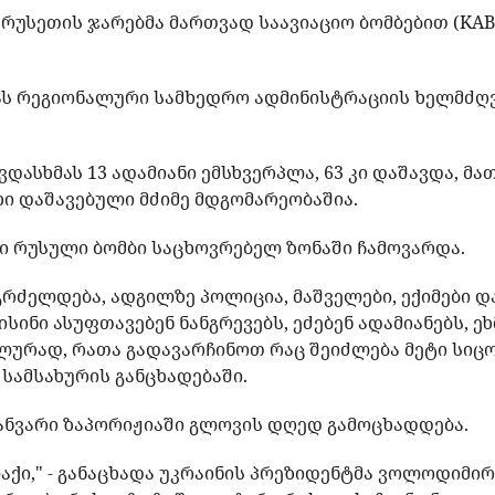
, რუსეთის ჯარებმა მართვად საავიაციო ბომბებით (KAB
იას რეგიონალური სამხედრო ადმინისტრაციის ხელმძღ
.
დასხმას 13 ადამიანი ემსხვერპლა, 63 კი დაშავდა, მა
ხი დაშავებული მძიმე მდგომარეობაშია.
 რუსული ბომბი საცხოვრებელ ზონაში ჩამოვარდა.
გრძელდება, ადგილზე პოლიცია, მაშველები, ექიმები დ
ისინი ასუფთავებენ ნანგრევებს, ეძებენ ადამიანებს, ე
ლურად, რათა გადავარჩინოთ რაც შეიძლება მეტი სიცოც
 სამსახურის განცხადებაში.
ანვარი ზაპორიჟიაში გლოვის დღედ გამოცხადდება.
აქი," - განაცხადა უკრაინის პრეზიდენტმა ვოლოდიმი