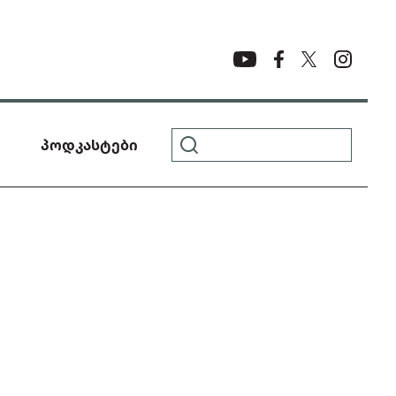
პოდკასტები