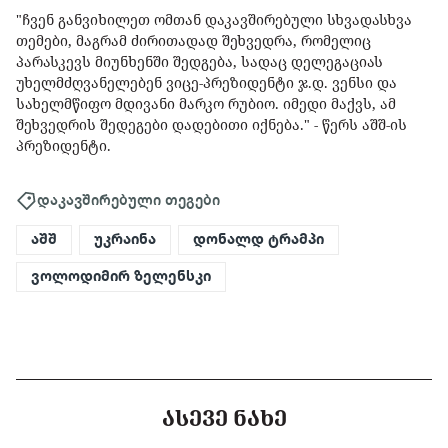
"ჩვენ განვიხილეთ ომთან დაკავშირებული სხვადასხვა
თემები, მაგრამ ძირითადად შეხვედრა, რომელიც
პარასკევს მიუნხენში შედგება, სადაც დელეგაციას
უხელმძღვანელებენ ვიცე-პრეზიდენტი ჯ.დ. ვენსი და
სახელმწიფო მდივანი მარკო რუბიო. იმედი მაქვს, ამ
შეხვედრის შედეგები დადებითი იქნება." - წერს აშშ-ის
პრეზიდენტი.
დაკავშირებული თეგები
აშშ
უკრაინა
დონალდ ტრამპი
ვოლოდიმირ ზელენსკი
ᲐᲡᲔᲕᲔ ᲜᲐᲮᲔ