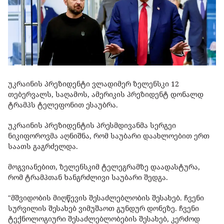
უკრაინის პრეზიდენტი ვლადიმერ ზელენსკი 12
თებერვალს, საღამოს, ამერიკის პრეზიდენტ დონალდ
ტრამპს ტელეფონით ესაუბრა.
უკრაინის პრეზიდენტის პრესმდივანმა სერგეი
ნიკიფოროვმა აღნიშნა, რომ საუბარი დაახლოებით ერთ
საათს გაგრძელდა.
მოგვიანებით, ზელენსკიმ ტელეგრამზე დაადასტურა,
რომ ტრამპთან ხანგრძლივი საუბარი შედგა.
"მშვიდობის მიღწევის შესაძლებლობის შესახებ. ჩვენი
სურვილის შესახებ ვიმუშაოთ გუნდურ დონეზე. ჩვენი
ტექნოლოგიური შესაძლებლობების შესახებ, კერძოდ