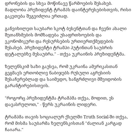
დრონების და სხვა მოწინავე წარმოების შესახებ.
მადლობა პრეზიდენტ ტრამპს დაინტერესებისთვის, რისი
გაკეთება შეგვიძლია ერთად.
განვიხილეთ საუბარი სკოტ ბესენტთან და ჩვენი ახალი
შეთანხმების მომზადება უსაფრთხოების და
ეკონომიკური და რესურსების ურთიერთქმედების
შესახებ. პრეზიდენტი ტრამპი პუტინთან საუბრის
დეტალებზე მესაუბრა." - თქვა უკრაინის პრეზიდენტმა.
ზელენსკიმ ხაზი გაუსვა, რომ უკრაინა ამერიკასთან
გეგმავს ერთობლივ ნაბიჯებს რუსული აგრესიის
შესაჩერებლად და საიმედო, ხანგრძლივი მშვიდობის
გარანტირებისთვის.
"როგორც პრეზიდენტმა ტრამპმა თქვა, მოდით, ეს
დავასრულოთ," - წერს უკრაინის ლიდერი.
ტრამპმა თავის სოციალურ ქსელში Truth Social-ში თქვა,
რომ მისმა საუბარმა ზელენსკისთან "ძალიან კარგად
ჩაიარა."