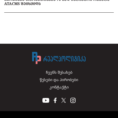
ATACMS ᲨᲔᲘᲡᲧᲘᲓᲐ
ჩვენს შესახებ
წესები და პირობები
კონტაქტი