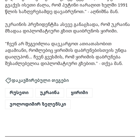
გვაქვს ისეთი ძალა, რომ პუტინი იარაღით ხელში 1991
წლის საზღვრებამდე დავაბრუნოთ." - აღნიშნა მან.
უკრაინის პრეზიდენტმა ასევე განაცხადა, რომ უკრაინა
მზადაა დიპლომატიური გზით დაიბრუნოს ყირიმი.
"ჩვენ არ შეგვიძლია დავკარგოთ ათიათასობით
ადამიანი, რომლებიც ყირიმის დაბრუნებისთვის უნდა
დაიღუპონ... ჩვენ გვესმის, რომ ყირიმის დაბრუნება
შესაძლებელია დიპლომატიური გზებით." - თქვა მან.
დაკავშირებული თეგები
რუსეთი
უკრაინა
ყირიმი
ვოლოდიმირ ზელენსკი