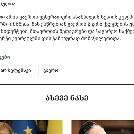
დულია.
ი არის გაეროს გენერალური ასამბლეის სესიის კულმ
ში იხსნება. მას ესწრებიან გაეროს წევრი ქვეყნების 
ზიდენტები, მთავრობის მეთაურები და საგარეო საქმე
ენტი კვირეულში დისტანციურად მონაწილეობდა.
გები
ირ ზელენსკი
გაერო
ᲐᲡᲔᲕᲔ ᲜᲐᲮᲔ