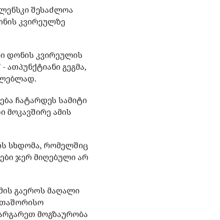
ელენსკი შესაძლოა
ონის კვირეულზე
ლი დონის კვირეულის
 ათპუნქტიანი გეგმა,
ულებლად.
ება ჩატარდეს სამიტი
ი მოკავშირე ამის
ოს სხდომა, რომელშიც
ები ჯერ მიღებული არ
 მის გაეროს მაღალი
ერთაშორისო
ვარგარეთ მოგზაურობა