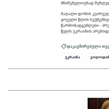
მნიშვნელოვნად შეზღუ
მაღალი დონის კვირეულ
ყოველი წლის სექტემბერ
წარმომადგენლები - პრე
წელს უკრაინის პრეზიდ
დაკავშირებული თე
უკრაინა
ვოლოდიმ