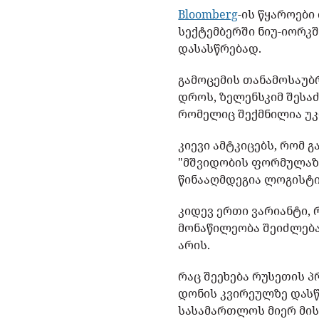
Bloomberg
-ის წყაროებ
სექტემბერში ნიუ-იორკ
დასასწრებად.
გამოცემის თანამოსაუბ
დროს, ზელენსკიმ შესა
რომელიც შექმნილია უკ
კიევი ამტკიცებს, რომ
"მშვიდობის ფორმულაზე.
წინააღმდეგია ლოგისტიკ
კიდევ ერთი ვარიანტი,
მონაწილეობა შეიძლება
არის.
რაც შეეხება რუსეთის პ
დონის კვირეულზე დასწ
სასამართლოს მიერ მის