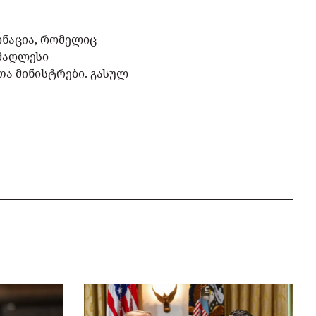
ინაცია, რომელიც
უმაღლესი
თა მინისტრები. გასულ