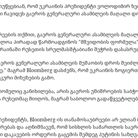
ი იუწყებიან, რომ უკრაინის პრეზიდენტი ვოლოდიმირ ზ
ში ჩავიდეს გაეროს გენერალური ასამბლეის მაღალი დ
რეების თქმით, გაეროს გენერალური ასამბლეის მაღა
ძლოა პირადად წარმოადგინოს "მშვიდობის ფორმულა" -
რაინაში რუსეთის სრულმასშტაბიანი შეჭრის დასასრ
 გაეროს გენერალური ასამბლეის მუშაობის დროს შეიძლ
" მაგრამ Bloomberg დასძენს, რომ უკრაინის ზოგიერთ
ური მიზეზების გამო.
 რომელიც განიხილება, არის გაეროს უშიშროების საბჭ
 რუსეთმაც მიიღოს, მაგრამ საბოლოო გადაწყვეტილებ
რეზიდენტს, Bloomberg-ის თანამოსაუბრეები არ ელიან
რებას და აღნიშნავენ, რომ სისხლის სამართლის სა
ი დაკავების ორდერის გაცემის შემდეგ პუტინის საზღ