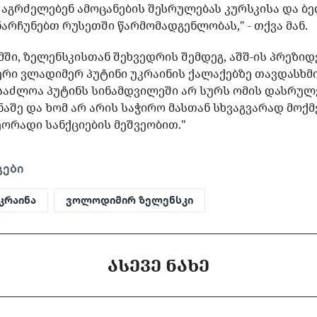
ი აგრძელებენ ამოცანების შესრულებას კურსკისა და 
ინარჩუნებთ რუსეთში წარმომადგენლობას," - თქვა მან.
მში, ზელენსკისთან შეხვედრის შემდეგ, აშშ-ის პრეზ
ი ვლადიმერ პუტინი უკრაინის ქალაქებზე თავდასხმის
ესაძლოა პუტინს სინამდვილეში არ სურს ომის დასრუ
ინაშე და ხომ არ არის საჭირო მასთან სხვაგვარად მოქ
ეორადი სანქციების მეშვეობით."
გები
კრაინა
ვოლოდიმირ ზელენსკი
ᲐᲡᲔᲕᲔ ᲜᲐᲮᲔ