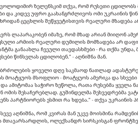
ა ვოლოდიმირ ზელენსკიმ თქვა, რომ რუსეთი ცდილობს
ები და კიდევ უფრო გაახანგრძლივოს ომი უკრაინის წი
ხრიდან ცეცხლის შეწყვეტისთვის რეალური მზადება 
ევრს ლაპარაკობენ იმაზე, რომ მზად არიან მიიღონ ამე
სული არმიის რეალური დუმილის მომზადება არ დაფი
ნტმა განაახლა ჩვეული თავდასხმები - რა თქმა უნდა,
სები წინსვლას ცდილობენ." - აღნიშნა მან.
 ბრძოლების ყოველი დღე საკმაოდ ნათლად ადასტურე
 მოატყუოს მსოფლიო - მოატყუოს ამერიკა და სხვები 
. და ამიტომაა საჭირო ზეწოლა, რათა რუსებმა ყველა ნ
ნ ომის შესაჩერებლად. გუშინდელმა შეხვედრებმა ვატ
ენს პარტნიორებს ესმით რა ხდება." - თქვა უკრაინის 
სევე აღნიშნა, რომ კვირას მან უკვე მოისმინა რამდენი
ს მთავარსარდლის, ოლექსანდრ სირსკისგან ფრონტზე