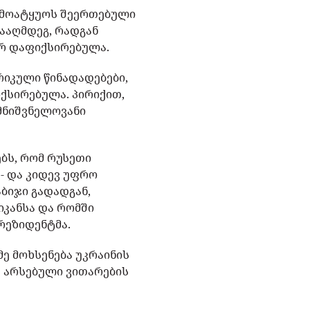
 მოატყუოს შეერთებული
ნააღმდეგ, რადგან
არ დაფიქსირებულა.
რიკული წინადადებები,
ქსირებულა. პირიქით,
 მნიშვნელოვანი
ბს, რომ რუსეთი
- და კიდევ უფრო
აბიჯი გადადგან,
იკანსა და რომში
პრეზიდენტმა.
მე მოხსენება უკრაინის
 არსებული ვითარების