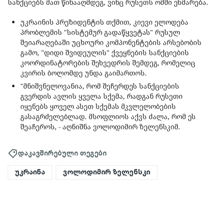
სანქციებს მათ წინააღმდეგ, ვინც რუსეთს ომში ეხმარება.
უკრაინის პრეზიდენტის თქმით, კიევი ელოდება
პრობლემის "სისტემურ გადაწყვეტას" რუსულ
შეიარაღებაში უცხოური კომპონენტების არსებობის
გამო, "დიდი შვიდეულის" ქვეყნების სანქციების
კოორდინატორების შეხვედრის შემდეგ, რომელიც
კვირის ბოლომდე უნდა გაიმართოს.
"მნიშვნელოვანია, რომ შეჩერდეს სანქციების
გვერდის ავლის ყველა სქემა, რადგან რუსეთი
იყენებს ყოველ ასეთ სქემას მკვლელობების
გასაგრძელებლად. მსოფლიოს აქვს ძალა, რომ ეს
შეაჩეროს, - აღნიშნა ვოლოდიმირ ზელენსკიმ.
დაკავშირებული თეგები
უკრაინა
ვოლოდიმირ ზელენსკი