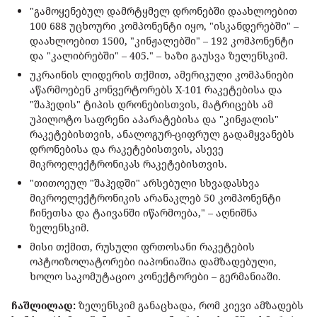
"გამოყენებულ დამრტყმელ დრონებში დაახლოებით
100 688 უცხოური კომპონენტი იყო, "ისკანდერებში" –
დაახლოებით 1500, "კინჟალებში" – 192 კომპონენტი
და "კალიბრებში" – 405." – ხაზი გაუსვა ზელენსკიმ.
უკრაინის ლიდერის თქმით, ამერიკული კომპანიები
აწარმოებენ კონვერტორებს X-101 რაკეტებისა და
"შაჰედის" ტიპის დრონებისთვის, მატრიცებს ამ
უპილოტო საფრენი აპარატებისა და "კინჟალის"
რაკეტებისთვის, ანალოგურ-ციფრულ გადამყვანებს
დრონებისა და რაკეტებისთვის, ასევე
მიკროელექტრონიკას რაკეტებისთვის.
"თითოეულ "შაჰედში" არსებული სხვადასხვა
მიკროელექტრონიკის არანაკლებ 50 კომპონენტი
ჩინეთსა და ტაივანში იწარმოება," – აღნიშნა
ზელენსკიმ.
მისი თქმით, რუსული ფრთოსანი რაკეტების
ოპტოიზოლატორები იაპონიაშია დამზადებული,
ხოლო საკომუტაციო კონექტორები – გერმანიაში.
ჩაშლილად:
ზელენსკიმ განაცხადა, რომ კიევი ამზადებს