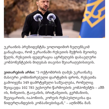
უკრაინის პრეზიდენტმა ვოლოდიმირ ზელენსკიმ
განაცხადა, რომ უკრაინაში რუსეთის შეჭრის მეოთხე
წელს, რუსეთის ფედერაცია აგრძელებს დასავლური
კომპონენტების მიღებას თავისი შეიარაღებისთვის.
ვითარების არსი:
"5 ოქტომბრის ღამეს უკრაინაზე
მასიური კომბინირებული დარტყმის დროს, რუსეთმა
გამოიყენა 549 დამრტყმელი საშუალება, რომელიც
შეიცავდა 102 785 უცხოური წარმოების კომპონენტს – აშშ-
ის, ჩინეთის, ტაივანის, ბრიტანეთის, გერმანიის,
შვეიცარიის, იაპონიის, კორეის რესპუბლიკისა და
ნიდერლანდების კომპანიებისგან," – აღნიშნა მან.