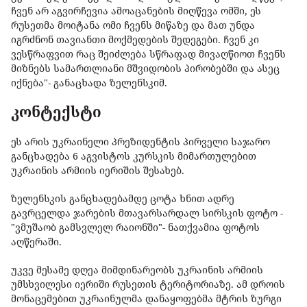
ჩვენ არ აგვირჩევია ამოაცანების მიღწევა ომში, ეს
რუსეთმა მოიტანა ომი ჩვენს მიწაზე და მათ უნდა
იგრძნონ თავიანთი მოქმედების შედეგები. ჩვენ კი
ვესწრაფვით რაც შეიძლება სწრაფად მივაღწიოთ ჩვენს
მიზნებს სამართლიანი მშვიდობის პირობებში და ასეც
იქნება"- განაცხადა ზელენსკიმ.
კონტექსტი
ეს არის უკრაინელი პრეზიდენტის პირველი საჯარო
განცხადება 6 აგვისტოს კურსკის მიმართულებით
უკრაინის არმიის იერიშის შესახებ.
ზელენსკის განცხადებამდე ცოტა ხნით ადრე
გავრცელდა ჯარების მთავარსარდალ სირსკის ფოტო -
"ვმუშაობ გამსვლელ რაიონში"- ნათქვამია ფოტოს
აღწერაში.
უკვე მესამე დღეა მიმდინარეობს უკრაინის არმიის
უმსხვილესი იერიში რუსეთის ტერიტორიაზე. ამ დროის
მონაცემებით უკრაინულმა დანაყოფებმა მტრის ზურგი