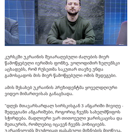
კურსკში უკრაინის შეიარაღებული ძალების მიერ
წამოწყებული იერიშის ფონზე, ვოლოდიმირ ზელენსკი
აცხადებს, რომ რუსეთმა საკუთარ თავზე უნდა
გამოსცადოს მის მიერ წამოწყებული ომის შედეგები.
ამის შესახებ უკრაინის პრეზიდენტმა ყოველდღიური
ვიდეო მიმართვისას განაცხადა.
"დღეს მთავარსარდალ სირსკისგან 3 ანგარიში მივიღე -
შედეგიანი ანგარიშები, როგორიც ჩვენს სახელმწიფოს
სჭირდება. მადლიერი ვარ თითოეული ჯარისკაცისა და
მეთაურის, რომლებიც იცავენ ჩვენს პოზიციებს.
უკრაინელებს შეუძლიათ დასახული მიზნების მიღწევა,