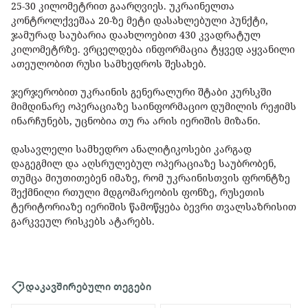
25-30 კილომეტრით გაარღვიეს. უკრაინელთა
კონტროლქვეშაა 20-ზე მეტი დასახლებული პუნქტი,
ჯამურად საუბარია დაახლოებით 430 კვადრატულ
კილომეტრზე. ვრცელდება ინფორმაცია ტყვედ აყვანილი
ათეულობით რუსი სამხედროს შესახებ.
ჯერჯერობით უკრაინის გენერალური შტაბი კურსკში
მიმდინარე ოპერაციაზე საინფორმაციო დუმილის რეჟიმს
ინარჩუნებს, უცნობია თუ რა არის იერიშის მიზანი.
დასავლელი სამხედრო ანალიტიკოსები კარგად
დაგეგმილ და აღსრულებულ ოპერაციაზე საუბრობენ,
თუმცა მიუთითებენ იმაზე, რომ უკრაინისთვის ფრონტზე
შექმნილი რთული მდგომარეობის ფონზე, რუსეთის
ტერიტორიაზე იერიშის წამოწყება ბევრი თვალსაზრისით
გარკვეულ რისკებს ატარებს.
დაკავშირებული თეგები