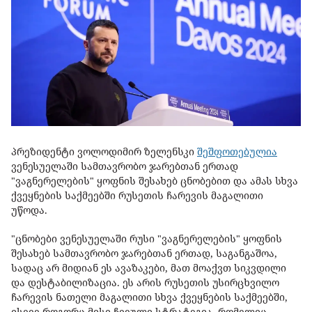
პრეზიდენტი ვოლოდიმირ ზელენსკი
შეშფოთებულია
ვენესუელაში სამთავრობო ჯარებთან ერთად
"ვაგნერელების" ყოფნის შესახებ ცნობებით და ამას სხვა
ქვეყნების საქმეებში რუსეთის ჩარევის მაგალითი
უწოდა.
"ცნობები ვენესუელაში რუსი "ვაგნერელების" ყოფნის
შესახებ სამთავრობო ჯარებთან ერთად, საგანგაშოა,
სადაც არ მიდიან ეს ავაზაკები, მათ მოაქვთ სიკვდილი
და დესტაბილიზაცია. ეს არის რუსეთის უსირცხვილო
ჩარევის ნათელი მაგალითი სხვა ქვეყნების საქმეებში,
ისევე როგორც მისი ჩვეული სტრატეგია, რომელიც