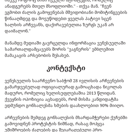
ანადგურებს მთელ მსოფლიოში." - თქვა მან. "ჩვენ
ვგმობთ ძალის გამოყენებას მშვიდობიანი მომიტინგეების
წინააღმდეგ და მოვუწოდებთ ყველას პატივი სცენ
ხალხის არჩევანს, დაქირავებულთა ზურგს უკან არ
დაიმალონ."
მანამდე მედიაში გავრცელდა ინფორმაცია ვენესუელაში
სამართალდამცავებს შორის "ვაგნერის" ემბლემით
მამაკაცის არსებობის შესახებ.
კონტექსტი
ვენესუელის საარჩევნო საბჭომ 28 ივლისის არჩევნების
გამარჯვებულად ოფიციალურად გამოაცხადა ნიკოლას
მადურო, რომელიც ხელისუფლებაშია 2013 წლიდან.
ქვეყნის ოპოზიცია აცხადებს, რომ მისმა კანდიდატმა
ედმუნდო გონსალესმა ხმების დაახლოებით 90% მიიღო.
არჩევნების შემდეგ გონსალესის მხარდამჭერები ქუჩებში
გამოვიდნენ პროტესტის ნიშნად, რასაც მოჰყვა
უშიშროების ძალების და შეიარაღებული პრო-