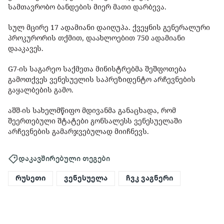
სამთავრობო ბანდების მიერ მათი დარბევა.
სულ მცირე 17 ადამიანი დაიღუპა. ქვეყნის გენერალური
პროკურორის თქმით, დაახლოებით 750 ადამიანი
დააკავეს.
G7-ის საგარეო საქმეთა მინისტრებმა შეშფოთება
გამოთქვეს ვენესუელის საპრეზიდენტო არჩევნების
გაყალბების გამო.
აშშ-ის სახელმწიფო მდივანმა განაცხადა, რომ
შეერთებული შტატები გონსალესს ვენესუელაში
არჩევნების გამარჯვებულად მიიჩნევს.
დაკავშირებული თეგები
რუსეთი
ვენესუელა
ჩვკ ვაგნერი