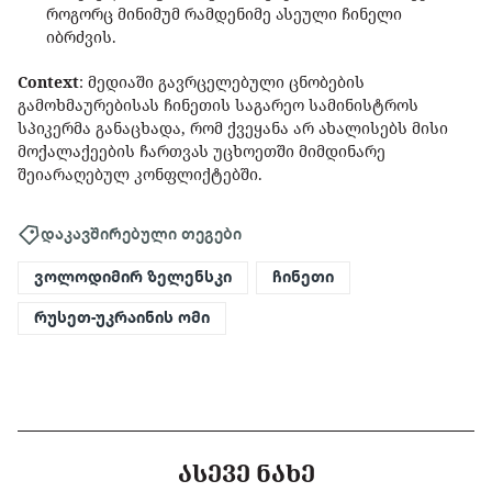
როგორც მინიმუმ რამდენიმე ასეული ჩინელი
იბრძვის.
Context
: მედიაში გავრცელებული ცნობების
გამოხმაურებისას ჩინეთის საგარეო სამინისტროს
სპიკერმა განაცხადა, რომ ქვეყანა არ ახალისებს მისი
მოქალაქეების ჩართვას უცხოეთში მიმდინარე
შეიარაღებულ კონფლიქტებში.
დაკავშირებული თეგები
ვოლოდიმირ ზელენსკი
ჩინეთი
რუსეთ-უკრაინის ომი
ᲐᲡᲔᲕᲔ ᲜᲐᲮᲔ