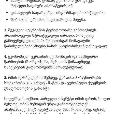
პარტნიორებთან ერთად უკრაინის ცის დაცვა
რუსული საფრენი აპარატებისგან;
დასავლურ სადაზვერვო ინფორმაციებთან წვდომა;
შორ მანძილზე მოქმედი იარაღის მიცემა.
3. შეკავება - უკრაინის ტერიტორიაზე განთავსდეს
არაბირთვული სტრატეგიული იარაღი, რომელიც
გამოყენებული იქნება რუსეთისგან მომავალში
წამოსული ნებისმიერი სახის საფრთხისგან დასაცავად;
4. ეკონომიკა - უკრაინის ეკონომიკის და სამხედრო
წარმოების მხარდაჭერა, რუსეთის წინააღმდეგ
სანქციების გაფართოების პარალელურად.
5. ომის დასრულების შემდეგ, უკრაინა პარტნიორებს
სთავაზობს ЗСУ გახდეს ნატოს და ევროპული ქვეყნების
უსაფრთხოების გარანტი.
ზელენსკის თქმით, პირველი 4 პუნქტი ომის დროს, ხოლო
მეხუთე, ომის შემდგომ უნდა განხორციელდეს.
ამასთანავე, პრეზიდენტმა აღნიშნა, რომ მეორე, მესამე