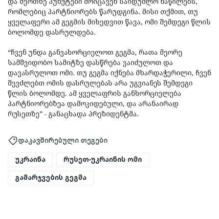
და მეოთხე პუნქტები მოიცავენ საიდუმლო ნაწილებს,
რომლებიც პარტნიორებს წარუდგინა. მისი თქმით, თუ
ყველაფერი ამ გეგმის მიხედვით წავა, ომი შემდეგი წლის
ბოლომდე დასრულდება.
“ჩვენ უნდა განვახორციელოთ გეგმა, რათა მეორე
სამშვიდობო სამიტზე დასწრება ვაიძულოთ და
დავასრულოთ ომი. თუ გეგმა იქნება მხარდაჭერილი, ჩვენ
შევძლებთ ომის დასრულებას არა უგვიანეს შემდეგი
წლის ბოლომდე. ამ ყველაფრის განხორციელება
პარტნიორებზეა დამოკიდებული, და არანაირად
რუსეთზე” - განაცხადა პრეზიდენტმა.
დაკავშირებული თეგები
უკრაინა
რუსეთ-უკრაინის ომი
გამარჯვების გეგმა