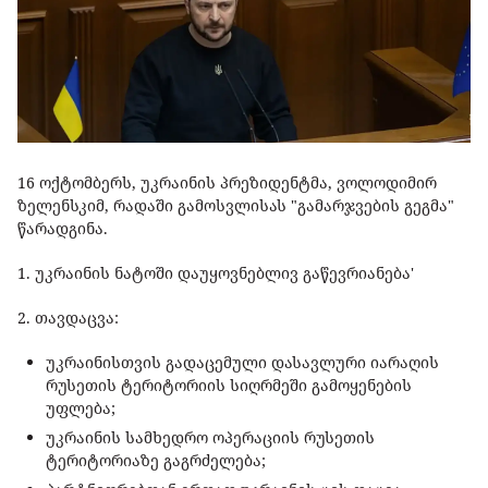
16 ოქტომბერს, უკრაინის პრეზიდენტმა, ვოლოდიმირ
ზელენსკიმ, რადაში გამოსვლისას "გამარჯვების გეგმა"
წარადგინა.
1. უკრაინის ნატოში დაუყოვნებლივ გაწევრიანება'
2. თავდაცვა:
უკრაინისთვის გადაცემული დასავლური იარაღის
რუსეთის ტერიტორიის სიღრმეში გამოყენების
უფლება;
უკრაინის სამხედრო ოპერაციის რუსეთის
ტერიტორიაზე გაგრძელება;