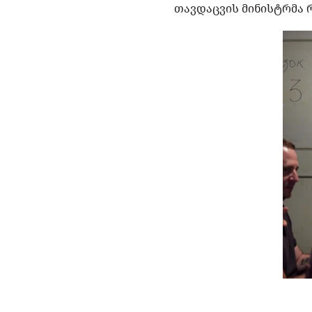
თავდაცვის მინისტრმა 