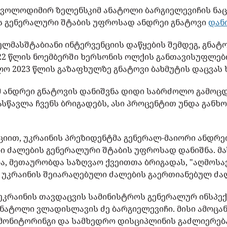
 ვოლოდიმირ ზელენსკიმ ანატოლი ბარგიელევიჩის ნაც
ს გენერალური შტაბის უფროსად ანდრეი გნატოვი
დან
ლმასშტაბიანი ინტერვენციის დაწყების შემდეგ, გნატ
2 წლის ნოემბერში ხერსონის ოლქის განთავისუფლები
ლო 2023 წლის გაზაფხულზე გნატოვი ბახმუტის დაცვა
 ანდრეი გნატოვის დანიშვნა დიდი საბრძოლო გამოცდ
ასწავლა ჩვენს ბრიგადებს, ასი პროცენტით უნდა გან
ციით, უკრაინის პრეზიდენტმა გენერალ-მაიორი ანდრე
 ძალების გენერალური შტაბის უფროსად დანიშნა. მას
ა, მეთაურობდა საზღვაო ქვეითთა ბრიგადას, "აღმოს
უკრაინის შეიარაღებული ძალების გაერთიანებულ ძა
, უკრაინის თავდაცვის სამინისტროს გენერალურ ინსპ
ნატოლი ვლადისლავის ძე ბარგიელევიჩი. მისი ამოცა
მონიტორინგი და სამხედრო დისციპლინის გაძლიერება."