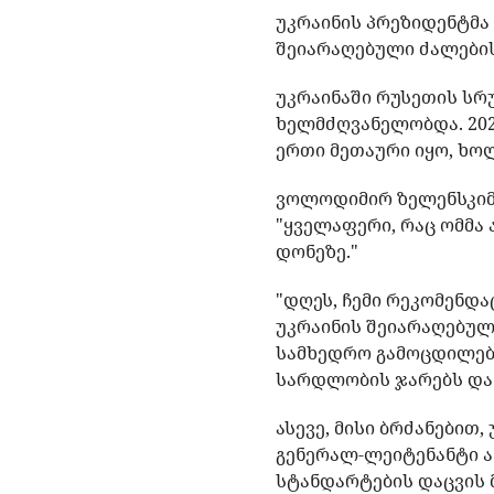
უკრაინის პრეზიდენტმა
შეიარაღებული ძალები
უკრაინაში რუსეთის სრუ
ხელმძღვანელობდა. 202
ერთი მეთაური იყო, ხო
ვოლოდიმირ ზელენსკიმ
"ყველაფერი, რაც ომმა 
დონეზე."
"დღეს, ჩემი რეკომენდა
უკრაინის შეიარაღებული
სამხედრო გამოცდილებ
სარდლობის ჯარებს და 
ასევე, მისი ბრძანებით
გენერალ-ლეიტენანტი ა
სტანდარტების დაცვის 