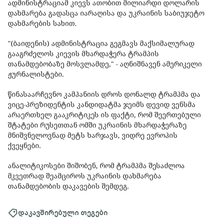
ადმინისტრაციამ კიევს ათობით მილიარდი დოლარის
დახმარება გადასცა იარაღისა და უკრაინის საბიუჯეტო
დახმარების სახით.
"(ბაიდენის) ადმინისტრაცია გეგმავს მაქსიმალურად
გააგრძელოს კიევის მხარდაჭერა ტრამპის
თანამდებობაზე მოსვლამდე," - აღნიშნავენ ამერიკელი
ჟურნალისტები.
წინასაარჩევნო კამპანიის დროს დონალდ ტრამპმა და
ვიცე-პრეზიდენტის კანდიდატმა ჯეიმს დევიდ ვენსმა
არაერთხელ გააკრიტიკეს ის ფაქტი, რომ შეერთებული
შტატები რუსეთთან ომში უკრაინის მხარდაჭერაზე
მნიშვნელოვნად მეტს ხარჯავს, ვიდრე ევროპის
ქვეყნები.
ანალიტიკოსები შიშობენ, რომ ტრამპმა შესაძლოა
მკვეთრად შეამციროს უკრაინის დახმარება
თანამდებობის დაკავების შემდეგ.
დაკავშირებული თეგები