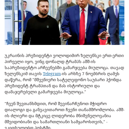
უკრაინის პრეზიდენტი ვოლოდიმირ ზელენსკი ერთ-ერთი
პირველი იყო, ვინც დონალდ ტრამპს აშშ-ის
საპრეზიდენტო არჩევნებში გამარჯვება მიულოცა. თავად
ზელენსკიმ თავის
Telegram
-ის არხზე 7 ნოემბრის ღამეს
დაწერა, რომ "მშვენიერი სატელეფონო საუბარი ჰქონდა
პრეზიდენტ ტრამპთან და მას ისტორიული და
დამაჯერებელი გამარჯვება მიულოცა."
"ჩვენ შევთანხმდით, რომ შევინარჩუნოთ მჭიდრო
დიალოგი და განვავითაროთ ჩვენი თანამშრომლობა. აშშ-
ის ძლიერი და მტკიცე ლიდერობა მნიშვნელოვანია
მშვიდობიანი და სამართლიანი სამყაროსთვის," -
ვკითხულობთ პოსტში.