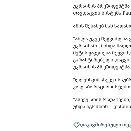
უკრაინის პრეზიდენტმა
თავდაცვის სისტემა Patr
ამის შესახებ მან საღა
"ახლა უკვე შეგვიძლია 
უკრაინაში, მინდა მადლ
მეტის გაკეთება შეგვიძლ
გარანტირებული დაცვისგა
უკრაინის პრეზიდენტმა
ზელენსკიმ ასევე ისაუბ
კოლაბორაციონისტებთა
"ასევე არის რაღაცეები
უნდა იგრძნონ" - დასძი
დაკავშირებული თე