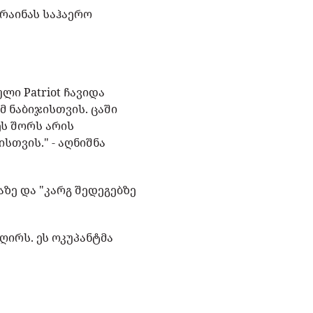
რაინას საჰაერო
ლი Patriot ჩავიდა
 ნაბიჯისთვის. ცაში
ეს შორს არის
სთვის." - აღნიშნა
აზე და "კარგ შედეგებზე
ღირს. ეს ოკუპანტმა