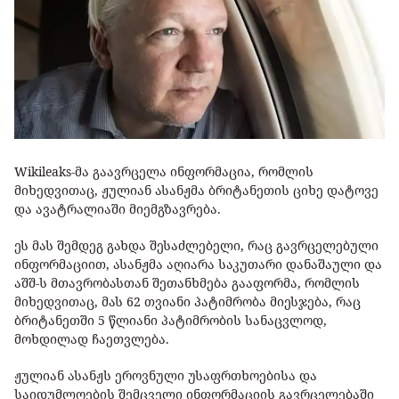
Wikileaks-მა გაავრცელა ინფორმაცია, რომლის
მიხედვითაც, ჟულიან ასანჟმა ბრიტანეთის ციხე დატოვე
და ავატრალიაში მიემგზავრება.
ეს მას შემდეგ გახდა შესაძლებელი, რაც გავრცელებული
ინფორმაციით, ასანჟმა აღიარა საკუთარი დანაშაული და
აშშ-ს მთავრობასთან შეთანხმება გააფორმა, რომლის
მიხედვითაც, მას 62 თვიანი პატიმრობა მიესჯება, რაც
ბრიტანეთში 5 წლიანი პატიმრობის სანაცვლოდ,
მოხდილად ჩაეთვლება.
ჟულიან ასანჟს ეროვნული უსაფრთხოებისა და
საიდუმლოების შემცველი ინფორმაციის გავრცელებაში