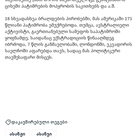
ციხეში პატიმრების მოპყრობის საკითხებს და ა.შ.
18 სხვადასხვა ბრალდების პირობებში, მას ამერიკაში 175
წლიანი პატიმრობა ემუქრებოდა. თუმცა, ავსტრალიელი
აქტივისტი, გაერთიანებული სამეფოს საპატიმროში
ყოფნამდე, საიდანაც ექსტრადიციის წინააღმდეგ
იბრძოდა, 7 წლის განმავლობაში, ლონდონში, ეკვადორის
საელჩოში აფარებდა თავს, სადაც მას პოლიტიკური
თავშესაფარი მისცეს.
დაკავშირებული თეგები
ასანჟი
ასანჯი