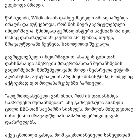
ედებოდა ბრალი.
წარსულში, Wikileaks-ის დამფუძნებელი არ აღიარებდა
ბრალს და იუწყებოდა, რომ მის მიერ გავრცელებული
ინფორმაცია, წმინდად ჟურნალისტური საქმიანობა იყო,
რასაც დანაშაულთან კავშირი არ ჰქონია, თუმცა,
მრავალწლიანი ჩვენება, საბოლოოდ შეცვალა.
გავრცელებული ინფორმაციით, ასანჟის ციხიდან
დახსნასა და ამერიკის მთავრობასთან შეთანხმების
გაფორმებაში მნიშვნელოვანი როლი შეასრულა ენტონი
ალბანესმა, ავსტრალიის პრემიერ-მინისტრმა, რომელიც
აქტიურად იყო მოლაპარკებებში ჩართული.
"აღფრთოვანებული ვარ იმით, რომ ის დათანხმდა
საპროცესო შეთანხმებას"- ასე გამოეხმაურა ასანჟის
ცოლი BBC-თან საუბარში სიახლეს, რომლის მიხედვითაც,
მისი ქმარი მრავალწლიან სამართლებრივი დავას
დაასრულებს.
აქვე ცნობილი გახდა, რომ გაერთიანებული სამეფოდან